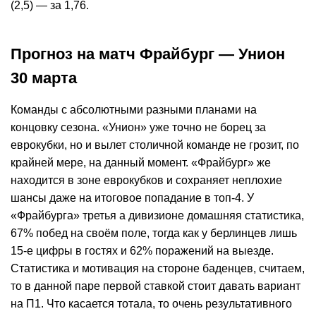
(2,5) — за 1,76.
Прогноз на матч Фрайбург — Унион
30 марта
Команды с абсолютными разными планами на
концовку сезона. «Унион» уже точно не борец за
еврокубки, но и вылет столичной команде не грозит, по
крайней мере, на данный момент. «Фрайбург» же
находится в зоне еврокубков и сохраняет неплохие
шансы даже на итоговое попадание в топ-4. У
«Фрайбурга» третья а дивизионе домашняя статистика,
67% побед на своём поле, тогда как у берлинцев лишь
15-е цифры в гостях и 62% поражений на выезде.
Статистика и мотивация на стороне баденцев, считаем,
то в данной паре первой ставкой стоит давать вариант
на П1. Что касается тотала, то очень результативного