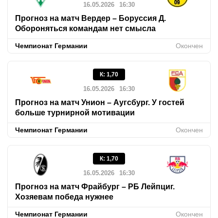
16.05.2026
16:30
Прогноз на матч Вердер – Боруссия Д.
Обороняться командам нет смысла
Чемпионат Германии
Окончен
К
:
1,70
16.05.2026
16:30
Прогноз на матч Унион – Аугсбург. У гостей
больше турнирной мотивации
Чемпионат Германии
Окончен
К
:
1,70
16.05.2026
16:30
Прогноз на матч Фрайбург – РБ Лейпциг.
Хозяевам победа нужнее
Чемпионат Германии
Окончен