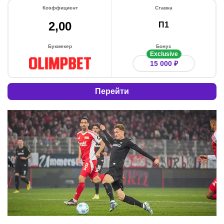
Коэффициент
Ставка
2,00
П1
Букмекер
Бонус
Exclusive
15 000 ₽
Перейти