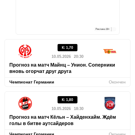
Реклама
18+
К
:
1,70
10.05.2026
20:30
Прогноз на матч Майнц – Унион. Соперники
вновь огорчат друг друга
Чемпионат Германии
Окончен
К
:
1,80
10.05.2026
18:30
Прогноз на матч Кёльн – Хайденхайм. Ждём
голы в битве аутсайдеров
Чемпионат Германии
Окончен