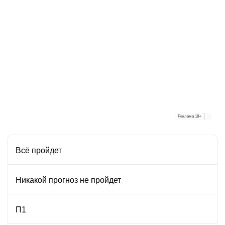
Реклама
18+
Всё пройдет
Никакой прогноз не пройдет
П1