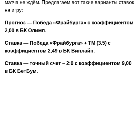
матча не ждём. Предлагаем вот такие варианты ставок
на игру:
Прогноз — Победа «Фрайбурга» с коэффициентом
2,00 в БК Олимп.
Ставка — Победа «Фрайбурга» + ТМ (3,5) с
коэффициентом 2,49 в БК Винлайн.
Ставка — точный счет – 2:0 с коэффициентом 9,00
в БК БетБум.