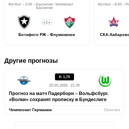
Футбол
3:00
Бразилия:
Чемпионат
Футбол
8:00
Р
Бразилии
- : -
Ботафого РЖ - Флуминенсе
СКА-Хабаровс
Другие прогнозы
К
:
1,70
25.05.2026
21:30
Прогноз на матч Падерборн – Вольфсбург.
«Волки» сохранят прописку в Бундеслиге
Чемпионат Германии
Окончен