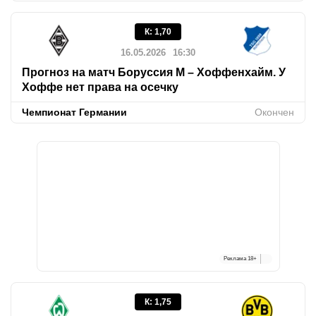
К
:
1,70
16.05.2026
16:30
Прогноз на матч Боруссия М – Хоффенхайм. У
Хоффе нет права на осечку
Чемпионат Германии
Окончен
Реклама
18+
К
:
1,75