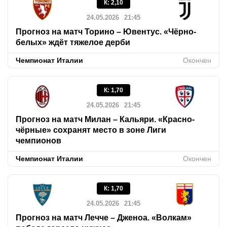
К
:
2,10
24.05.2026
21:45
Прогноз на матч Торино – Ювентус. «Чёрно-
белых» ждёт тяжелое дерби
Чемпионат Италии
Окончен
К
:
1,70
24.05.2026
21:45
Прогноз на матч Милан – Кальяри. «Красно-
чёрные» сохранят место в зоне Лиги
чемпионов
Чемпионат Италии
Окончен
К
:
1,70
24.05.2026
21:45
Прогноз на матч Лечче – Дженоа. «Волкам»