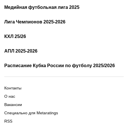
Расписание РПЛ 2025-2026
Ставки на Лигу
Таблица трансферов РПЛ
Медийная футбольная лига 2025
Прямые трансляции РПЛ
Состав РПЛ 25/26
Расписание Медиалиги 2025
РПЛ: таблица и результаты
Команды Медиалиги 2025
Лига Чемпионов 2025-2026
Турнирная таблица
Формат МФЛ
Медиалиги
Как смотреть Лигу
Турнирная таблица Лиги
КХЛ 25/26
Чемпионов
Чемпионов
Расписание матчей ЛЧ 25-
Команды ЛЧ 25-26
Расписание матчей КХЛ
25/26
АПЛ 2025-2026
26
Формат ЛЧ 25/26
Результаты матчей КХЛ
Таблица трансферов КХЛ
Расписание матчей АПЛ
Турнирная таблица КХЛ
Как смотреть АПЛ онлайн
Расписание Кубка России по футболу 2025/2026
Турнирная таблица АПЛ
Таблица и результаты Кубка
России 2025-2026
Контакты
О нас
Вакансии
Специально для Metaratings
RSS