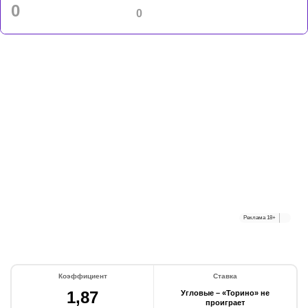
0
0
Реклама
18+
Коэффициент
Ставка
1,87
Угловые – «Торино» не
проиграет