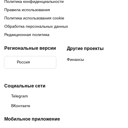
Политика конфиденциальности
Правила использования
Политика использования cookie
Обработка персональных данных
Редакционная политика
Региональные версии
Другие проекты
Финансы
Россия
Социальные сети
Telegram
ВКонтакте
Мобильное приложение