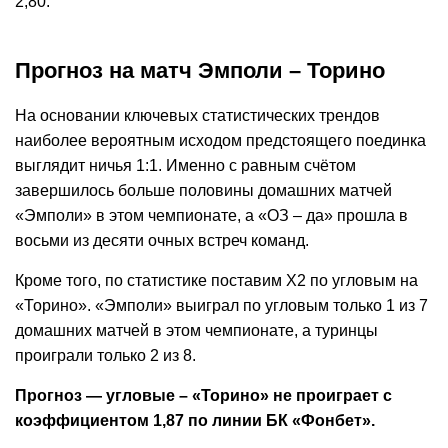
2,80.
Прогноз на матч Эмполи – Торино
На основании ключевых статистических трендов
наиболее вероятным исходом предстоящего поединка
выглядит ничья 1:1. Именно с равным счётом
завершилось больше половины домашних матчей
«Эмполи» в этом чемпионате, а «ОЗ – да» прошла в
восьми из десяти очных встреч команд.
Кроме того, по статистике поставим Х2 по угловым на
«Торино». «Эмполи» выиграл по угловым только 1 из 7
домашних матчей в этом чемпионате, а туринцы
проиграли только 2 из 8.
Прогноз — угловые – «Торино» не проиграет с
коэффициентом 1,87 по линии БК «Фонбет».