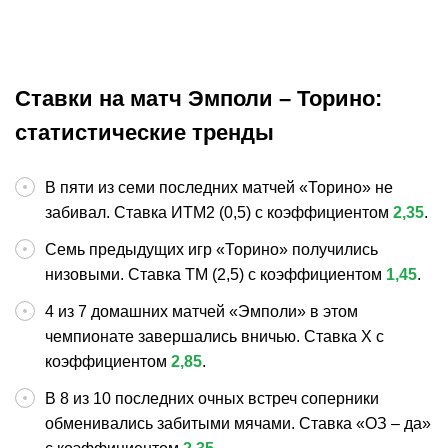
ФНЛ
Live
Футбол
Ставки на матч Эмполи – Торино:
статистические тренды
В пяти из семи последних матчей «Торино» не
забивал. Ставка ИТМ2 (0,5) с коэффициентом
2,35
.
Семь предыдущих игр «Торино» получились
низовыми. Ставка ТМ (2,5) с коэффициентом
1,45
.
4 из 7 домашних матчей «Эмполи» в этом
чемпионате завершались вничью. Ставка Х с
коэффициентом
2,85
.
В 8 из 10 последних очных встреч соперники
обменивались забитыми мячами. Ставка «ОЗ – да»