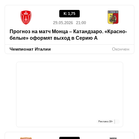
К
:
1,75
29.05.2026
21:00
Прогноз на матч Монца – Катандзаро. «Красно-
белые» оформят выход в Серию A
Чемпионат Италии
Окончен
Реклама
18+