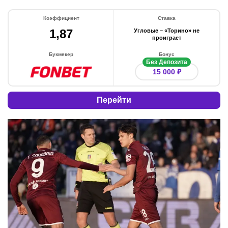
Коэффициент
Ставка
1,87
Угловые – «Торино» не
проиграет
Букмекер
Бонус
Без Депозита
15 000 ₽
Перейти