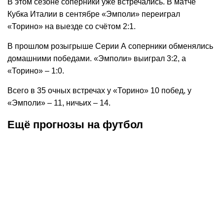
В этом сезоне соперники уже встречались. В матче
Кубка Италии в сентябре «Эмполи» переиграл
«Торино» на выезде со счётом 2:1.
В прошлом розыгрыше Серии А соперники обменялись
домашними победами. «Эмполи» выиграл 3:2, а
«Торино» – 1:0.
Всего в 35 очных встречах у «Торино» 10 побед, у
«Эмполи» – 11, ничьих – 14.
Ещё прогнозы на футбол
К
:
1,95
08.08.2026
12:00
08.08
Прогноз на матч Енисей –
Прогноз на м
Текстильщик. Красноярцы
Интер. Турин
уверенно победят дома
Перте