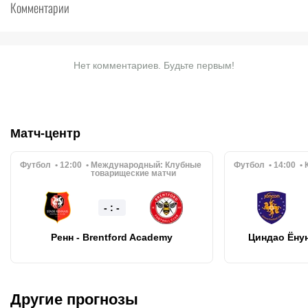
Комментарии
Нет комментариев. Будьте первым!
Матч-центр
Футбол
12:00
Международный:
Клубные
Футбол
14:00
товарищеские матчи
- : -
Ренн - Brentford Academy
Циндао Ёну
Другие прогнозы