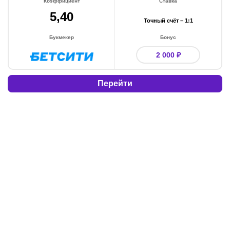
Коэффициент
Ставка
5,40
Точный счёт – 1:1
Букмекер
Бонус
2 000 ₽
Перейти