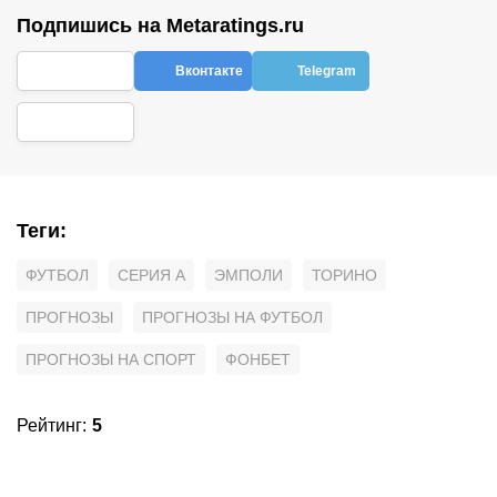
Подпишись на Metaratings.ru
Вконтакте
Telegram
Теги
:
ФУТБОЛ
СЕРИЯ А
ЭМПОЛИ
ТОРИНО
ПРОГНОЗЫ
ПРОГНОЗЫ НА ФУТБОЛ
ПРОГНОЗЫ НА СПОРТ
ФОНБЕТ
Рейтинг
:
5