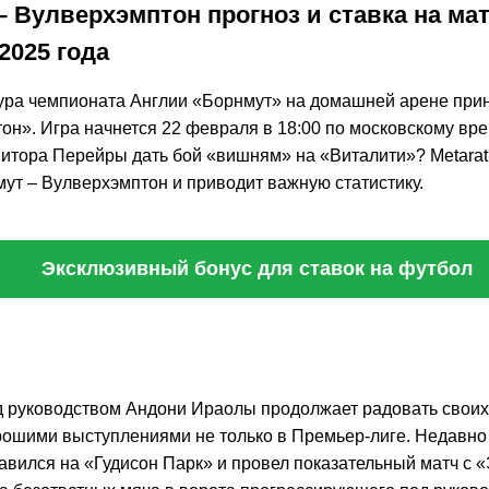
– Вулверхэмптон прогноз и ставка на ма
2025 года
тура чемпионата Англии «Борнмут» на домашней арене при
он». Игра начнется 22 февраля в 18:00 по московскому вре
итора Перейры дать бой «вишням» на «Виталити»? Metarat
мут – Вулверхэмптон и приводит важную статистику.
Эксклюзивный бонус для ставок на футбол
д руководством Андони Ираолы продолжает радовать свои
рошими выступлениями не только в Премьер-лиге. Недавн
авился на «Гудисон Парк» и провел показательный матч с 