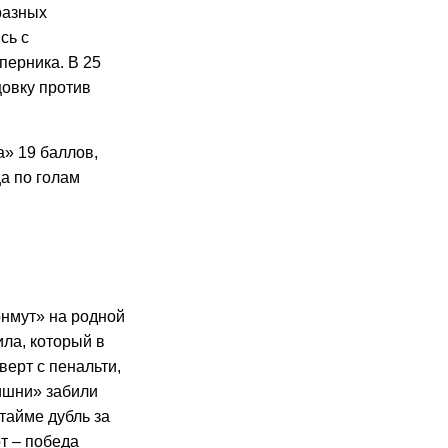
разных
сь с
перника. В 25
овку против
а» 19 баллов,
а по голам
рнмут» на родной
ла, который в
верт с пенальти,
вишни» забили
тайме дубль за
т – победа