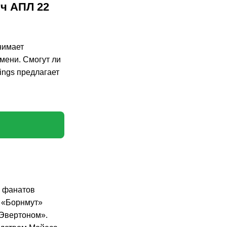
тч АПЛ 22
нимает
мени. Смогут ли
ings предлагает
х фанатов
о «Борнмут»
«Эвертоном».