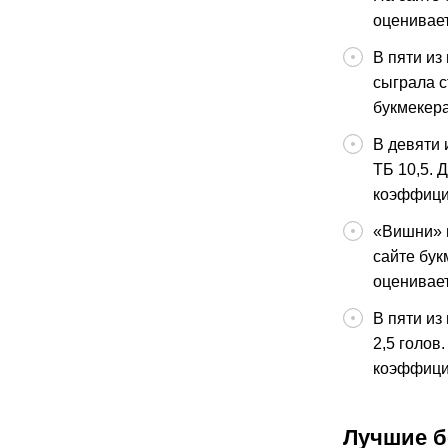
оценивае
В пяти и
сыграла с
букмекер
В девяти 
ТБ 10,5. 
коэффиц
«Вишни» в
сайте бу
оценивае
В пяти из
2,5 голов
коэффиц
Лучшие б