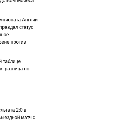
одством Мойеса
емпионата Англии
правдал статус
нное
рене против
й таблице
ая разница по
ьтата 2:0 в
выездной матч с