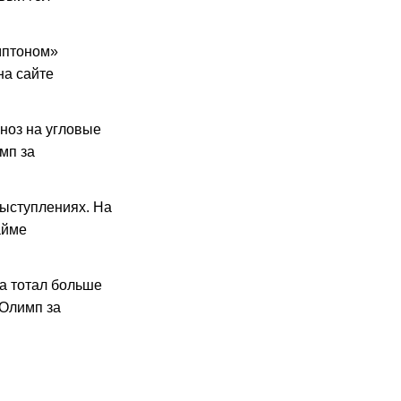
мптоном»
на сайте
ноз на угловые
мп за
выступлениях. На
айме
а тотал больше
 Олимп за