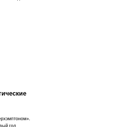
К
:
1,75
К
:
1,75
8.2026
20:00
06.08.2026
20:00
0
а матч Гетеборг
Прогноз на матч
Прогноз
ельгийцы
Зальцбург – Пафос.
Санкт-Г
 статус
Ожидается открытый
Галлен»
в
матч
ренций
04:32:06
Лига Европы
04:32:06
Футбол
тические
ерхэмптоном».
вый гол