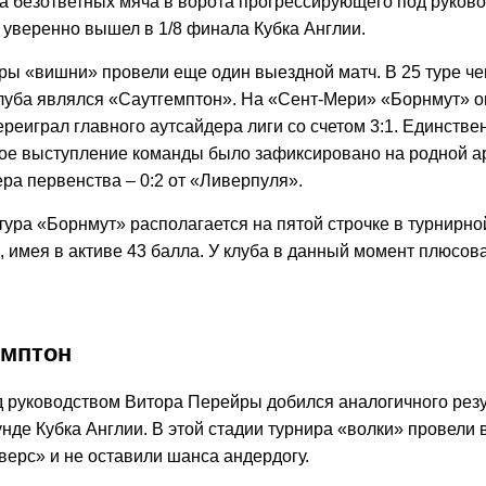
ва безответных мяча в ворота прогрессирующего под руков
 уверенно вышел в 1/8 финала Кубка Англии.
гры «вишни» провели еще один выездной матч. В 25 туре ч
луба являлся «Саутгемптон». На «Сент-Мери» «Борнмут» о
реиграл главного аутсайдера лиги со счетом 3:1. Единстве
ое выступление команды было зафиксировано на родной а
ра первенства – 0:2 от «Ливерпуля».
тура «Борнмут» располагается на пятой строчке в турнирно
 имея в активе 43 балла. У клуба в данный момент плюсов
эмптон
д руководством Витора Перейры добился аналогичного резул
нде Кубка Англии. В этой стадии турнира «волки» провели 
верс» и не оставили шанса андердогу.