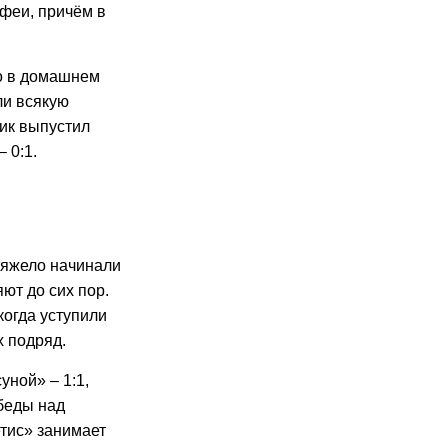
офеи, причём в
о в домашнем
ли всякую
ик выпустил
 0:1.
тяжело начинали
ют до сих пор.
когда уступили
х подряд.
уной» – 1:1,
обеды над
етис» занимает