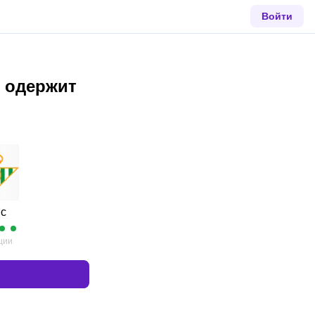
Войти
н одержит
с
ции