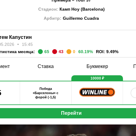
Примера
–
Tour 37
Стадион
:
Камп Ноу
(
Barcelona
)
Арбитр
:
Guillermo Cuadra
тем Капустин
05.2026
15:45
тистика месяца:
65
43
0
60.19
%
ROI:
9.49
%
иент
Ставка
Букмекер
П
10000 ₽
Победа
5
«Барселоны» с
форой (-1,5)
Перейти