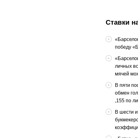
ФНЛ
Ставки н
«Барселон
победу «
«Барселон
личных вс
мячей мож
В пяти по
обмен гол
,155 по л
В шести и
букмекерс
коэффицие