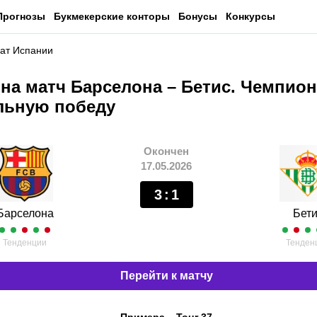
Прогнозы
Букмекерские конторы
Бонусы
Конкурсы
ат Испании
 на матч Барселона – Бетис. Чемпио
льную победу
Окончен
17.05.2026
3
:
1
Барселона
Бети
Тенденции
Тенден
Перейти к матчу