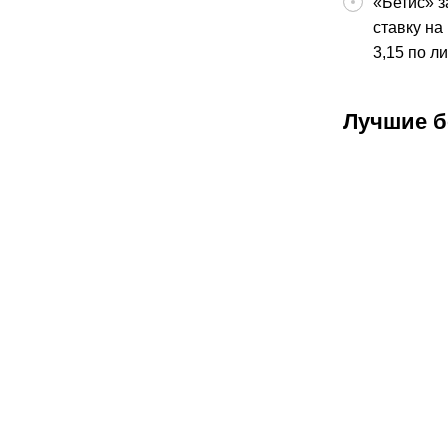
«Бетис» з
ставку на
3,15 по л
Лучшие б
Промоко
Фрибеты до 1
Winline — 10
1000 ₽ для н