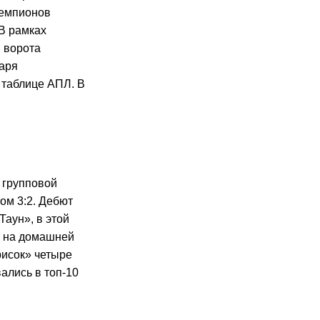
чемпионов
В рамках
 ворота
даря
 таблице АПЛ. В
 групповой
ом 3:2. Дебют
Таун», в этой
ы на домашней
рисок» четыре
ались в топ-10