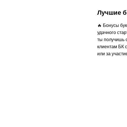
Лучшие б
🔥 Бонусы бук
удачного ста
ты получишь 
клиентам БК 
или за участи
Промоко