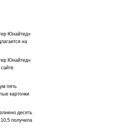
стер Юнайтед»
длагается на
стер Юнайтед»
 сайте
ум пять
тые карточки
олнено десять
 10,5 получила