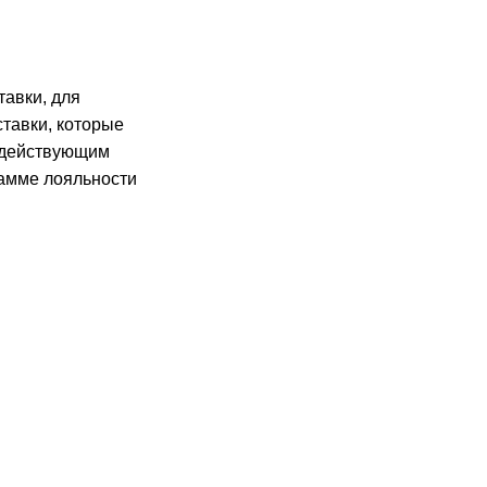
тавки, для
тавки, которые
А действующим
рамме лояльности
мокод
:
META25
Эксклюзив