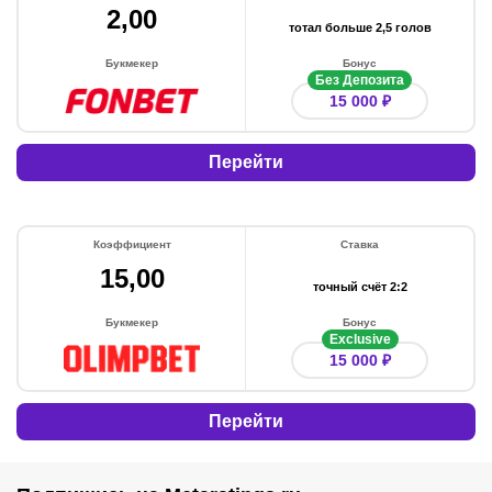
2,00
тотал больше 2,5 голов
Букмекер
Бонус
Без Депозита
15 000 ₽
Перейти
Коэффициент
Ставка
15,00
точный счёт 2:2
Букмекер
Бонус
Exclusive
15 000 ₽
Перейти