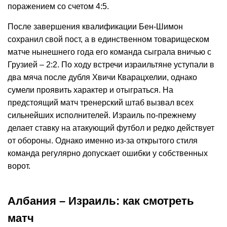
поражением со счетом 4:5.
После завершения квалификации Бен-Шимон
сохранил свой пост, а в единственном товарищеском
матче нынешнего года его команда сыграла вничью с
Грузией – 2:2. По ходу встречи израильтяне уступали в
два мяча после дубля Хвичи Кварацхелии, однако
сумели проявить характер и отыграться. На
предстоящий матч тренерский штаб вызвал всех
сильнейших исполнителей. Израиль по-прежнему
делает ставку на атакующий футбол и редко действует
от обороны. Однако именно из-за открытого стиля
команда регулярно допускает ошибки у собственных
ворот.
Албания – Израиль: как смотреть
матч