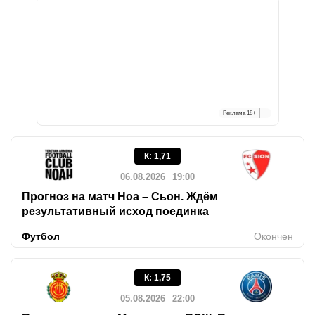
Реклама
18+
К
:
1,71
06.08.2026
19:00
Прогноз на матч Ноа – Сьон. Ждём
результативный исход поединка
Футбол
Окончен
К
:
1,75
05.08.2026
22:00