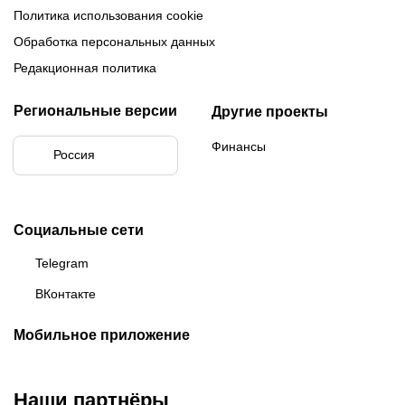
Политика использования cookie
Обработка персональных данных
Редакционная политика
Региональные версии
Другие проекты
Финансы
Россия
Социальные сети
Telegram
ВКонтакте
Мобильное приложение
Наши партнёры