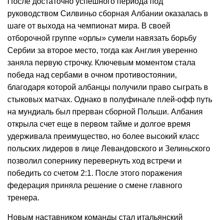
После достаточно успешного периода под
руководством Силвиньо сборная Албании оказалась в
шаге от выхода на чемпионат мира. В своей
отборочной группе «орлы» сумели навязать борьбу
Сербии за второе место, тогда как Англия уверенно
заняла первую строчку. Ключевым моментом стала
победа над сербами в очном противостоянии,
благодаря которой албанцы получили право сыграть в
стыковых матчах. Однако в полуфинале плей-офф путь
на мундиаль был прерван сборной Польши. Албания
открыла счет еще в первом тайме и долгое время
удерживала преимущество, но более высокий класс
польских лидеров в лице Левандовского и Зелиньского
позволил сопернику перевернуть ход встречи и
победить со счетом 2:1. После этого поражения
федерация приняла решение о смене главного
тренера.
Новым наставником команды стал итальянский