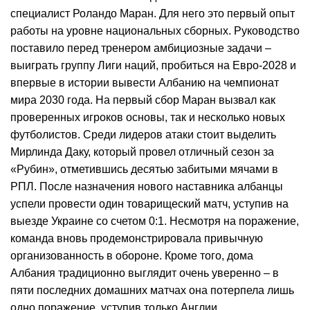
специалист Роландо Маран. Для него это первый опыт
работы на уровне национальных сборных. Руководство
поставило перед тренером амбициозные задачи –
выиграть группу Лиги наций, пробиться на Евро-2028 и
впервые в истории вывести Албанию на чемпионат
мира 2030 года. На первый сбор Маран вызвал как
проверенных игроков основы, так и несколько новых
футболистов. Среди лидеров атаки стоит выделить
Мирлинда Даку, который провел отличный сезон за
«Рубин», отметившись десятью забитыми мячами в
РПЛ. После назначения нового наставника албанцы
успели провести один товарищеский матч, уступив на
выезде Украине со счетом 0:1. Несмотря на поражение,
команда вновь продемонстрировала привычную
организованность в обороне. Кроме того, дома
Албания традиционно выглядит очень уверенно – в
пяти последних домашних матчах она потерпела лишь
одно поражение, уступив только Англии.