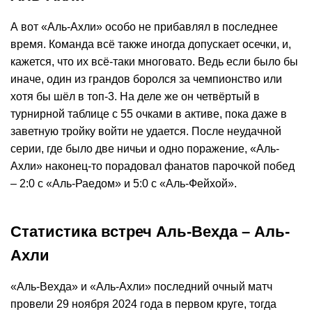
А вот «Аль-Ахли» особо не прибавлял в последнее
время. Команда всё также иногда допускает осечки, и,
кажется, что их всё-таки многовато. Ведь если было бы
иначе, один из грандов боролся за чемпионство или
хотя бы шёл в топ-3. На деле же он четвёртый в
турнирной таблице с 55 очками в активе, пока даже в
заветную тройку войти не удается. После неудачной
серии, где было две ничьи и одно поражение, «Аль-
Ахли» наконец-то порадовал фанатов парочкой побед
– 2:0 с «Аль-Раедом» и 5:0 с «Аль-Фейхой».
Статистика встреч Аль-Вехда – Аль-
Ахли
«Аль-Вехда» и «Аль-Ахли» последний очный матч
провели 29 ноября 2024 года в первом круге, тогда