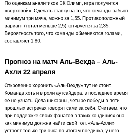
По оценкам аналитиков БК Олимп, игра получится
«верховой». Сделать ставку на то, что команды забьют
минимум три мяча, можно за 1,55. Противоположный
вариант (тотал меньше 2,5) котируется за 2,35.
Вероятность того, что команды обменяются голами,
составляет 1,80.
Прогноз на матч Аль-Вехда – Аль-
Ахли 22 апреля
Откровенно хоронить «Аль-Вехду» тут не стоит.
Команда хоть и в роли аутсайдера, в последнее время
её не узнать. Дела шикарны, четыре победы в пяти
прошлых встречах говорят сами за себя. Считаем, что
при поддержке своих фанатов в таких кондициях она
как минимум должна найти свой гол. «Аль-Ахли»
устроят только три очка по итогам поединка, у него