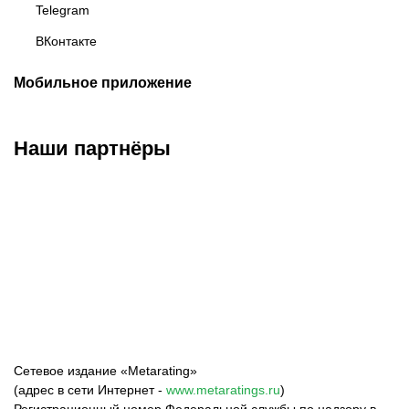
Telegram
ВКонтакте
Мобильное приложение
Наши партнёры
ФК «Зенит»
ФК «Спартак»
ФК «Краснодар»
Сетевое издание «Metarating»
(адрес в сети Интернет -
www.metaratings.ru
)