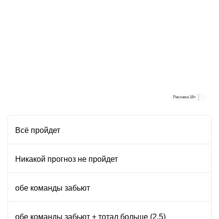
Реклама
18+
Всё пройдет
Никакой прогноз не пройдет
обе команды забьют
обе команды забьют + тотал больше (2,5)