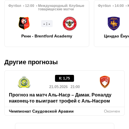
Футбол
12:00
Международный:
Клубные
Футбол
14:00
товарищеские матчи
- : -
Ренн - Brentford Academy
Циндао Ёну
Другие прогнозы
К
:
1,75
21.05.2026
21:00
Прогноз на матч Аль-Наср – Дамак. Роналду
наконец-то выиграет трофей с Аль-Насром
Чемпионат Саудовской Аравии
Окончен