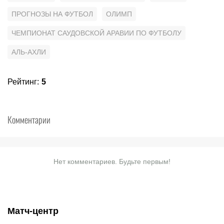
ПРОГНОЗЫ НА ФУТБОЛ
ОЛИМП
ЧЕМПИОНАТ САУДОВСКОЙ АРАВИИ ПО ФУТБОЛУ
АЛЬ-АХЛИ
Рейтинг
:
5
Комментарии
Нет комментариев. Будьте первым!
Матч-центр