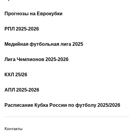
Прогнозы на Лигу 1 (ФНЛ)
Прогнозы на Чемпионат
Ставки на КХЛ 25/26
Прогнозы на АПЛ
Франции
Ставки на Евротур
Прогнозы на Еврокубки
Ставки на НХЛ 25/26
Прогнозы на Ла Лигу
Ставки на МЛС
Прогнозы на ЛЧ 25-26
Конференций
РПЛ 2025-2026
Ставки на Серию А
Прогнозы на ЛЕ 25-26
Прогнозы на Лигу Наций
Расписание РПЛ 2025-2026
Ставки на Лигу
Таблица трансферов РПЛ
Медийная футбольная лига 2025
Прямые трансляции РПЛ
Состав РПЛ 25/26
Расписание Медиалиги 2025
РПЛ: таблица и результаты
Команды Медиалиги 2025
Лига Чемпионов 2025-2026
Турнирная таблица
Формат МФЛ
Медиалиги
Как смотреть Лигу
Турнирная таблица Лиги
КХЛ 25/26
Чемпионов
Чемпионов
Расписание матчей ЛЧ 25-
Команды ЛЧ 25-26
Расписание матчей КХЛ
25/26
АПЛ 2025-2026
26
Формат ЛЧ 25/26
Результаты матчей КХЛ
Таблица трансферов КХЛ
Расписание матчей АПЛ
Турнирная таблица КХЛ
Как смотреть АПЛ онлайн
Расписание Кубка России по футболу 2025/2026
Турнирная таблица АПЛ
Таблица и результаты Кубка
России 2025-2026
Контакты