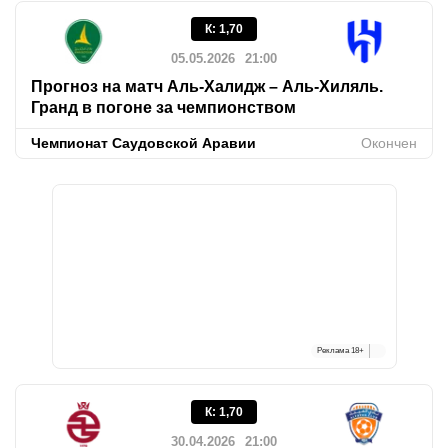
К
:
1,70
05.05.2026
21:00
Прогноз на матч Аль-Халидж – Аль-Хиляль.
Гранд в погоне за чемпионством
Чемпионат Саудовской Аравии
Окончен
Реклама
18+
К
:
1,70
30.04.2026
21:00