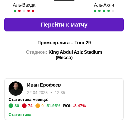
Аль-Вахда
Аль-Ахли
Перейти к матчу
Премьер-лига
–
Tour 29
Стадион
:
King Abdul Aziz Stadium
(
Mecca
)
Иван Ерофеев
22.04.2025
12:35
Статистика месяца:
80
74
0
51.95
%
ROI:
-8.47
%
Статистика