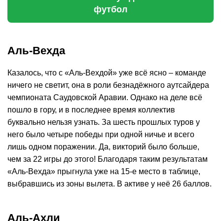
футбол
Аль-Вехда
Казалось, что с «Аль-Вехдой» уже всё ясно – команде
ничего не светит, она в роли безнадёжного аутсайдера
чемпионата Саудовской Аравии. Однако на деле всё
пошло в гору, и в последнее время коллектив
буквально нельзя узнать. За шесть прошлых туров у
него было четыре победы при одной ничье и всего
лишь одном поражении. Да, викторий было больше,
чем за 22 игры до этого! Благодаря таким результатам
«Аль-Вехда» прыгнула уже на 15-е место в таблице,
выбравшись из зоны вылета. В активе у неё 26 баллов.
Аль-Ахли