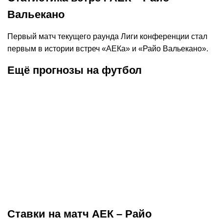
Вальекано
Первый матч текущего раунда Лиги конференции стал
первым в истории встреч «АЕКа» и «Райо Вальекано».
Ещё прогнозы на футбол
К
:
2,10
07.08.2026
15:00
07.08
Прогноз на матч Бавария –
Прогноз на м
Астон Вилла. Чемпион
Арсенал Дзе
Германии возьмёт своё в
увезут три о
Гонконге
Футбол
08:24:58
Чемпионат Бел
Ставки на матч АЕК – Райо