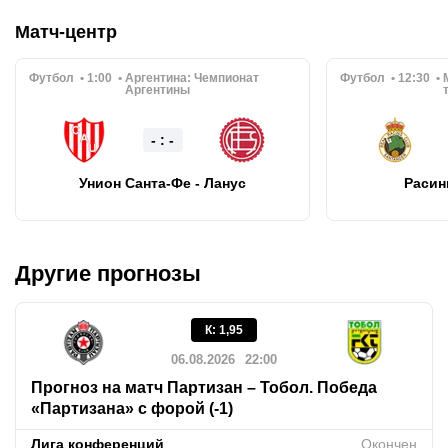
Матч-центр
Футбол
1:00
Аргентина:
Чемпионат
Футбол
12:30
Аргентины
- : -
Унион Санта-Фе - Ланус
Расинг
Другие прогнозы
К
:
1,95
06.08.2026
22:00
Прогноз на матч Партизан – Тобол. Победа
«Партизана» с форой (-1)
Лига конференций
Окончен