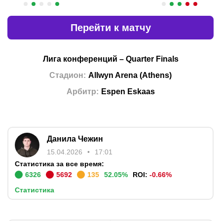
Перейти к матчу
Лига конференций
–
Quarter Finals
Стадион
:
Allwyn Arena
(
Athens
)
Арбитр
:
Espen Eskaas
Данила Чежин
15.04.2026
17:01
Статистика за все время:
6326
5692
135
52.05
%
ROI:
-0.66
%
Статистика