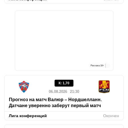
Реклама
18+
К
:
1,70
06.08.2026
21:30
Прогноз на матч Валюр – Нордшелланн.
Датчане уверенно заберут первый матч
Лига конференций
Окончен