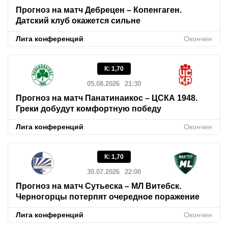
Прогноз на матч Дебрецен – Копенгаген.
Датский клуб окажется сильне
Лига конференций
Окончен
К
:
1,70
05.08.2026
21:30
Прогноз на матч Панатинаикос – ЦСКА 1948.
Греки добудут комфортную победу
Лига конференций
Окончен
К
:
1,70
30.07.2026
22:00
Прогноз на матч Сутьеска – МЛ Витебск.
Черногорцы потерпят очередное поражение
Лига конференций
Окончен