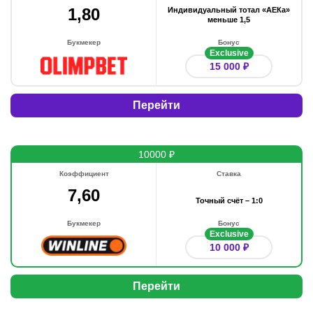
1,80
Индивидуальный тотал «АЕКа»
меньше 1,5
Букмекер
Бонус
Exclusive
15 000 ₽
Перейти
10000 ₽
Коэффициент
Ставка
7,60
Точный счёт – 1:0
Букмекер
Бонус
Exclusive
10 000 ₽
Перейти