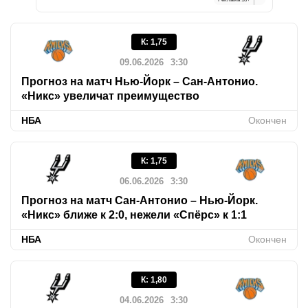
К
:
1,75
09.06.2026
3:30
Прогноз на матч Нью-Йорк – Сан-Антонио.
«Никс» увеличат преимущество
НБА
Окончен
К
:
1,75
06.06.2026
3:30
Прогноз на матч Сан-Антонио – Нью-Йорк.
«Никс» ближе к 2:0, нежели «Спёрс» к 1:1
НБА
Окончен
К
:
1,80
04.06.2026
3:30