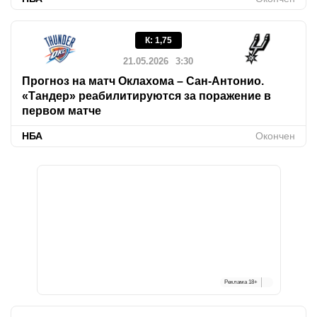
К
:
1,75
21.05.2026
3:30
Прогноз на матч Оклахома – Сан-Антонио.
«Тандер» реабилитируются за поражение в
первом матче
НБА
Окончен
Реклама
18+