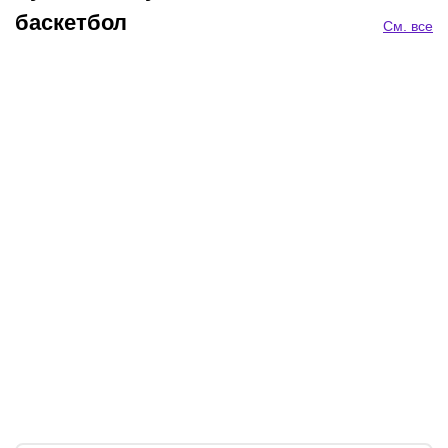
баскетбол
См. все
Промокод
:
META8
Промокод
:
META20K
Эксклюзив
Эксклюзив
Промокод Pari: бонус
Фрибеты до 10000 ₽ в
Б
20000 рублей за
Winline — 10 бонусов по
Ф
первый депозит
1000 ₽ для новых
р
игроков
Фрибеты
За депозит
Фрибеты
За депозит
Подробнее
Подробнее
П
Открыть промокод
Открыть промокод