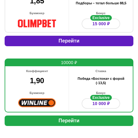
1,85
Подборы – тотал больше 88,5
Букмекер
Бонус
Exclusive
15 000 ₽
Перейти
10000 ₽
Коэффициент
Ставка
1,90
Победа «Бостона» с форой
(-13,5)
Букмекер
Бонус
Exclusive
10 000 ₽
Перейти