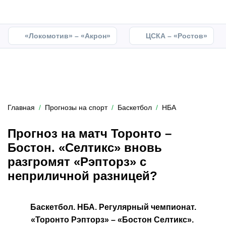
«Локомотив» – «Акрон»
ЦСКА – «Ростов»
Главная
Прогнозы на спорт
Баскетбол
НБА
Прогноз на матч Торонто –
Бостон. «Селтикс» вновь
разгромят «Рэпторз» с
неприличной разницей?
Баскетбол. НБА. Регулярный чемпионат.
«Торонто Рэпторз» – «Бостон Селтикс».