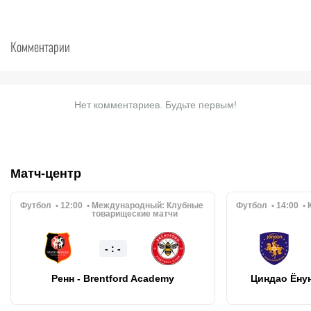
Комментарии
Нет комментариев. Будьте первым!
Матч-центр
Футбол
12:00
Международный:
Клубные
Футбол
14:00
товарищеские матчи
- : -
Ренн - Brentford Academy
Циндао Ёну