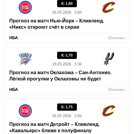
К
:
1,80
20.05.2026
3:00
Прогноз на матч Нью-Йорк – Кливленд.
«Никс» откроют счёт в серии
НБА
Окончен
К
:
1,70
19.05.2026
3:30
Прогноз на матч Оклахома – Сан-Антонио.
Лёгкой прогулки у Оклахомы не будет
НБА
Окончен
К
:
1,75
18.05.2026
3:00
Прогноз на матч Детройт – Кливленд.
«Кавальерс» ближе к полуфиналу