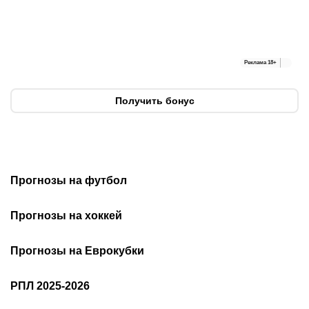
Реклама
18+
Получить бонус
Прогнозы на футбол
Прогнозы на РПЛ
Прогнозы на Бундеслигу
Прогнозы на хоккей
Прогнозы на Лигу 1 (ФНЛ)
Прогнозы на Чемпионат
Ставки на КХЛ 25/26
Прогнозы на АПЛ
Франции
Ставки на Евротур
Прогнозы на Еврокубки
Ставки на НХЛ 25/26
Прогнозы на Ла Лигу
Ставки на МЛС
Прогнозы на ЛЧ 25-26
Конференций
РПЛ 2025-2026
Ставки на Серию А
Прогнозы на ЛЕ 25-26
Прогнозы на Лигу Наций