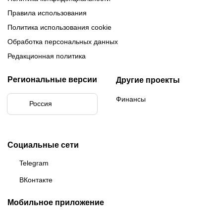
Правила использования
Политика использования cookie
Обработка персональных данных
Редакционная политика
Региональные версии
Другие проекты
Финансы
Россия
Социальные сети
Telegram
ВКонтакте
Мобильное приложение