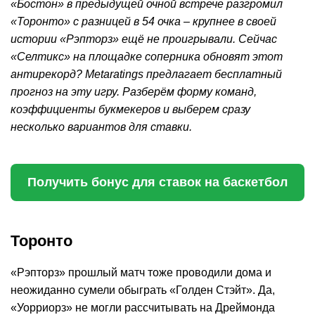
«Бостон» в предыдущей очной встрече разгромил
«Торонто» с разницей в 54 очка – крупнее в своей
истории «Рэпторз» ещё не проигрывали. Сейчас
«Селтикс» на площадке соперника обновят этот
антирекорд? Metaratings предлагает бесплатный
прогноз на эту игру. Разберём форму команд,
коэффициенты букмекеров и выберем сразу
несколько вариантов для ставки.
Получить бонус для ставок на баскетбол
Торонто
«Рэпторз» прошлый матч тоже проводили дома и
неожиданно сумели обыграть «Голден Стэйт». Да,
«Уорриорз» не могли рассчитывать на Дреймонда