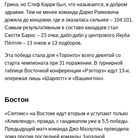
Грина, но Стеф Карри был, что называется, в добром
здравии. Тем не менее команда Дарко Раяковича
дожила до концовки, где и оказалась сильнее – 104:101.
Самым результативным в составе канадцев стал
Скотти Барнс – 23 очка; дабл-дабл у центрового Якуба
Пёлтля – 13 очков и 13 подборов.
Эта победа стала для «Торонто» всего девятой со
старта чемпионата при 31 поражении. В турнирной
таблице Восточной конференции «Рэпторз» идут 13-и,
опережая лишь «Шарлотт» и «Вашингтон».
Бостон
«Селтикс» на Востоке идут вторым и уступают только
«Кливленду», правда, с гандикапом уже в 5,5 победы.
Предыдущий матч команда Джо Маззуллы проводила
дома против последней команды Западной