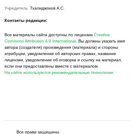
Учредитель:
Тхалиджоков А.С.
Контакты редакции:
Все материалы сайта доступны по лицензии
Creative
Commons Attribution 4.0 International
.
Вы должны указать имя
автора (создателя) произведения (материала) и стороны
атрибуции, уведомление об авторских правах, название
лицензии, уведомление об оговорке и ссылку на материал,
если они предоставлены вместе с материалом.
На сайте используются рекомендательные технологии.
Все права защищены