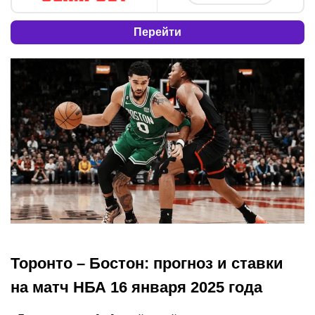
Перейти
Торонто – Бостон: прогноз и ставки
на матч НБА 16 января 2025 года