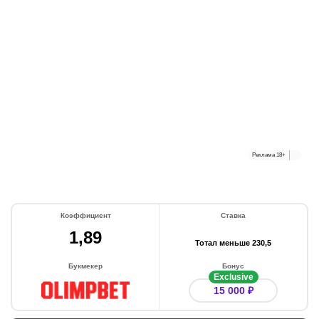
Реклама
18+
Коэффициент
Ставка
1,89
Тотал меньше 230,5
Букмекер
Бонус
Exclusive
15 000 ₽