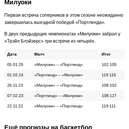
Милуоки
Первая встреча соперников в этом сезоне неожиданно
завершилась выездной победой «Портленда».
В двух предыдущих чемпионатах «Милуоки» забрал у
«Трэйл Блэйзерс» три встречи из четырёх.
Дата
Матч
Итог
05.01.25
«Милуоки» – «Портленд»
102:105
01.02.24
«Портленд» – «Милуоки»
119:116
26.11.23
«Милуоки» – «Портленд»
108:102
07.02.23
«Портленд» – «Милуоки»
108:127
22.11.22
«Милуоки» – «Портленд»
119:111
Ещё прогнозы на баскетбол