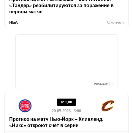
«Тандер» реабилитируются за поражение в
первом матче
НБА
Окончен
Реклама
18+
К
:
1,80
20.05.2026
3:00
Прогноз на матч Нью-Йорк – Кливленд.
«Никс» откроют счёт в серии