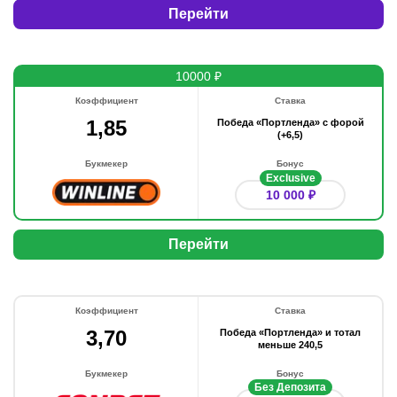
Перейти
10000 ₽
Коэффициент
Ставка
1,85
Победа «Портленда» с форой
(+6,5)
Букмекер
Бонус
Exclusive
10 000 ₽
Перейти
Коэффициент
Ставка
3,70
Победа «Портленда» и тотал
меньше 240,5
Букмекер
Бонус
Без Депозита