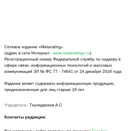
ФК «Зенит»
ФК «Спартак»
ФК «Краснодар»
Сетевое издание «Metarating»
(адрес в сети Интернет -
www.metaratings.ru
)
Регистрационный номер Федеральной службы по надзору в
сфере связи, информационных технологий и массовых
коммуникаций ЭЛ № ФС 77 - 74641 от 24 декабря 2018 года.
Издание может содержать информационную продукцию,
предназначенную для лиц старше 18 лет.
Учредитель:
Тхалиджоков А.С.
Контакты редакции:
Все материалы сайта доступны по лицензии
Creative