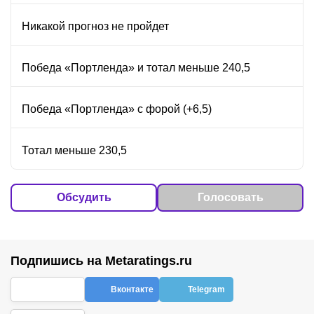
Никакой прогноз не пройдет
Победа «Портленда» и тотал меньше 240,5
Победа «Портленда» с форой (+6,5)
Тотал меньше 230,5
Обсудить
Голосовать
Подпишись на Metaratings.ru
Вконтакте
Telegram