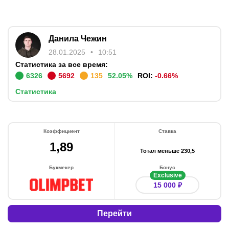
Данила Чежин
28.01.2025
10:51
Статистика за все время:
6326
5692
135
52.05
%
ROI:
-0.66
%
Статистика
Коэффициент
Ставка
1,89
Тотал меньше 230,5
Букмекер
Бонус
Exclusive
15 000 ₽
Перейти