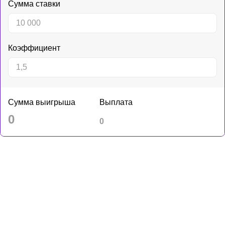
Сумма ставки
Коэффициент
Сумма выигрыша
Выплата
0
0