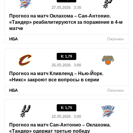
27.05.2026
3:30
Прогноз на матч Оклахома – Сан-Антонио.
«Тандер» реабилитируются за поражение в 4-м
матче
НБА
Окончен
К
:
1,79
26.05.2026
3:00
Прогноз на матч Кливленд – Нью-Йорк.
«Никс» закроют все вопросы в серии
НБА
Окончен
К
:
1,75
22.05.2026
3:00
Прогноз на матч Сан-Антонио – Оклахома.
«Тандер» одержат третью победу