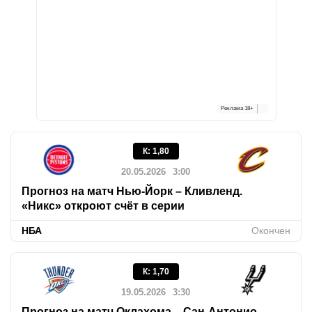
Реклама
18+
К
:
1,80
20.05.2026
3:00
Прогноз на матч Нью-Йорк – Кливленд.
«Никс» откроют счёт в серии
НБА
Окончен
К
:
1,70
19.05.2026
3:30
Прогноз на матч Оклахома – Сан-Антонио.