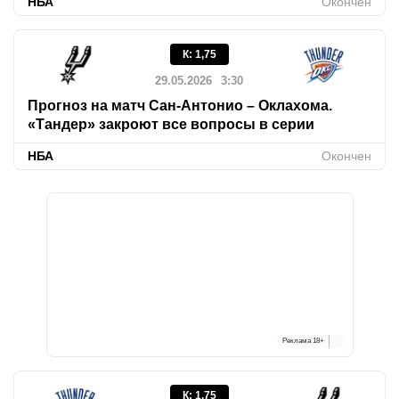
НБА
Окончен
К
:
1,75
29.05.2026
3:30
Прогноз на матч Сан-Антонио – Оклахома.
«Тандер» закроют все вопросы в серии
НБА
Окончен
Реклама
18+
К
:
1,75