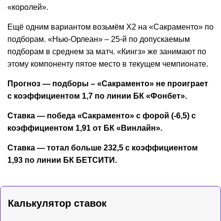
«королей».
Ещё одним вариантом возьмём Х2 на «Сакраменто» по
подборам. «Нью-Орлеан» – 25-й по допускаемым
подборам в среднем за матч. «Кингз» же занимают по
этому компоненту пятое место в текущем чемпионате.
Прогноз — подборы – «Сакраменто» не проиграет
с коэффициентом 1,7 по линии БК «Фонбет».
Ставка — победа «Сакраменто» с форой (-6,5) с
коэффициентом 1,91 от БК «Винлайн».
Ставка — тотал больше 232,5 с коэффициентом
1,93 по линии БК БЕТСИТИ.
Калькулятор ставок