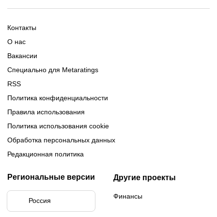
Таблица и результаты Кубка
России 2025-2026
Контакты
О нас
Вакансии
Специально для Metaratings
RSS
Политика конфиденциальности
Правила использования
Политика использования cookie
Обработка персональных данных
Редакционная политика
Региональные версии
Другие проекты
Финансы
Россия