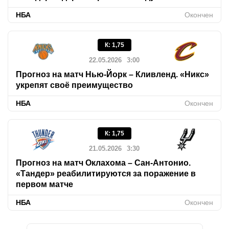
НБА
Окончен
К
:
1,75
22.05.2026
3:00
Прогноз на матч Нью-Йорк – Кливленд. «Никс»
укрепят своё преимущество
НБА
Окончен
К
:
1,75
21.05.2026
3:30
Прогноз на матч Оклахома – Сан-Антонио.
«Тандер» реабилитируются за поражение в
первом матче
НБА
Окончен