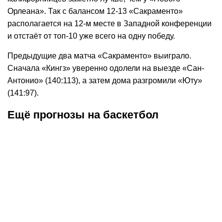
Орлеана». Так с балансом 12-13 «Сакраменто»
располагается на 12-м месте в Западной конференции
и отстаёт от топ-10 уже всего на одну победу.
Предыдущие два матча «Сакраменто» выиграло.
Сначала «Кингз» уверенно одолели на выезде «Сан-
Антонио» (140:113), а затем дома разгромили «Юту»
(141:97).
Ещё прогнозы на баскетбол
К
:
1,75
14.06.2026
3:30
10.06
Прогноз на матч Сан-Антонио –
Прогноз на м
Нью-Йорк. «Никс» в одном шаге
«Армейцы» 
от титула
чемпионство 