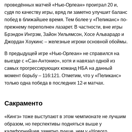
проведённых матчей «Нью-Орлеан» проиграл 20 и,
судя по качеству игры, вряд ли заметно улучшит баланс
побед в ближайшее время. Тем более у «Пеликанс» по-
прежнему переполнен лазарет. В частности, вне игры
Брэндон Ингрэм, Зайон Уильямсон, Хосе Альварадо и
Джордан Хоукинс – железные игроки основной обоймы.
В предыдущей игре «Нью-Орлеан» не справился на
выезде с «Сан-Антонио», хотя и навязал одной из
самых прогрессирующих команд НБА на данный
момент борьбу – 116:121. Отметим, что у «Пеликанс»
только одна победа в последних 12-и матчах.
Сакраменто
«Кингз» тоже выступают в этом чемпионате не лучшим
образом, но перспективы подняться выше у
калифорнийцев заметно лучше, чем у «Нового