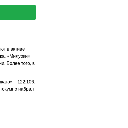
ют в активе
ока, «Милуоки»
и. Более того, в
аго» – 122:106.
етокумпо набрал