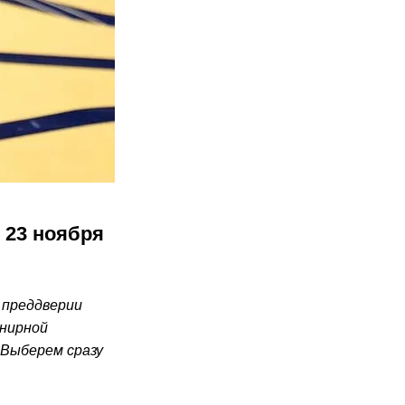
 23 ноября
В преддверии
рнирной
 Выберем сразу