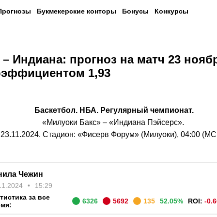
Прогнозы
Букмекерские конторы
Бонусы
Конкурсы
– Индиана: прогноз на матч 23 нояб
коэффициентом 1,93
Баскетбол. НБА. Регулярный чемпионат.
«Милуоки Бакс» – «Индиана Пэйсерс».
23.11.2024. Стадион: «Фисерв Форум» (Милуоки), 04:00 (МС
нила Чежин
11.2024
15:29
тистика за все
6326
5692
135
52.05
%
ROI:
-0.
мя: