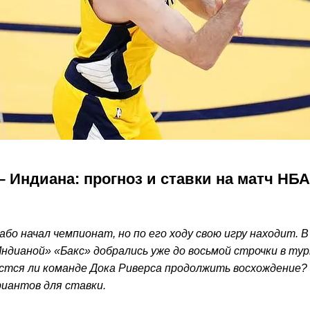
– Индиана: прогноз и ставки на матч НБА
або начал чемпионат, но по его ходу свою игру находит. 
Индианой» «Бакс» добрались уже до восьмой строчки в ту
стся ли команде Дока Риверса продолжить восхождение?
риантов для ставки.