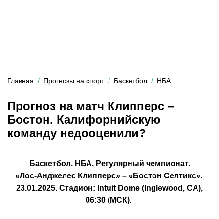
Главная
Прогнозы на спорт
Баскетбол
НБА
Прогноз на матч Клипперс –
Бостон. Калифорнийскую
команду недооценили?
Баскетбол. НБА. Регулярный чемпионат.
«Лос-Анджелес Клипперс» – «Бостон Селтикс».
23.01.2025. Стадион: Intuit Dome (Inglewood, CA),
06:30 (МСК).