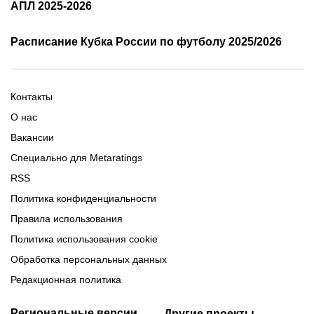
АПЛ 2025-2026
26
Формат ЛЧ 25/26
Результаты матчей КХЛ
Таблица трансферов КХЛ
Расписание матчей АПЛ
Турнирная таблица КХЛ
Как смотреть АПЛ онлайн
Расписание Кубка России по футболу 2025/2026
Турнирная таблица АПЛ
Таблица и результаты Кубка
России 2025-2026
Контакты
О нас
Вакансии
Специально для Metaratings
RSS
Политика конфиденциальности
Правила использования
Политика использования cookie
Обработка персональных данных
Редакционная политика
Региональные версии
Другие проекты