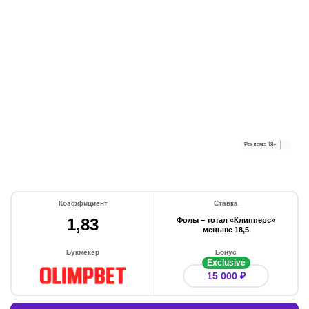
Реклама
18+
Коэффициент
Ставка
1,83
Фолы – тотал «Клипперс»
меньше 18,5
Букмекер
Бонус
Exclusive
15 000 ₽