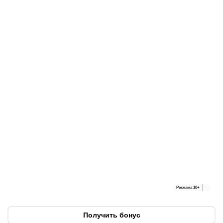
Реклама
18+
Получить бонус