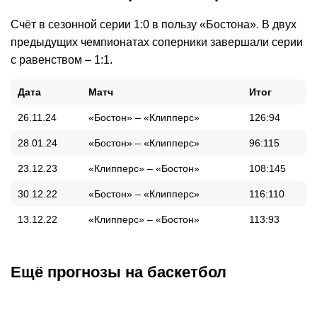
Счёт в сезонной серии 1:0 в пользу «Бостона». В двух
предыдущих чемпионатах соперники завершали серии
с равенством – 1:1.
Дата
Матч
Итог
26.11.24
«Бостон» – «Клипперс»
126:94
28.01.24
«Бостон» – «Клипперс»
96:115
23.12.23
«Клипперс» – «Бостон»
108:145
30.12.22
«Бостон» – «Клипперс»
116:110
13.12.22
«Клипперс» – «Бостон»
113:93
Ещё прогнозы на баскетбол
К
:
1,75