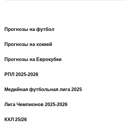
Прогнозы на футбол
Прогнозы на РПЛ
Прогнозы на Бундеслигу
Прогнозы на хоккей
Прогнозы на Лигу 1 (ФНЛ)
Прогнозы на Чемпионат
Ставки на КХЛ 25/26
Прогнозы на АПЛ
Франции
Ставки на Евротур
Прогнозы на Еврокубки
Ставки на НХЛ 25/26
Прогнозы на Ла Лигу
Ставки на МЛС
Прогнозы на ЛЧ 25-26
Конференций
РПЛ 2025-2026
Ставки на Серию А
Прогнозы на ЛЕ 25-26
Прогнозы на Лигу Наций
Расписание РПЛ 2025-2026
Ставки на Лигу
Таблица трансферов РПЛ
Медийная футбольная лига 2025
Прямые трансляции РПЛ
Состав РПЛ 25/26
Расписание Медиалиги 2025
РПЛ: таблица и результаты
Команды Медиалиги 2025
Лига Чемпионов 2025-2026
Турнирная таблица
Формат МФЛ
Медиалиги
Как смотреть Лигу
Турнирная таблица Лиги
КХЛ 25/26
Чемпионов
Чемпионов
Расписание матчей ЛЧ 25-
Команды ЛЧ 25-26
Расписание матчей КХЛ
25/26