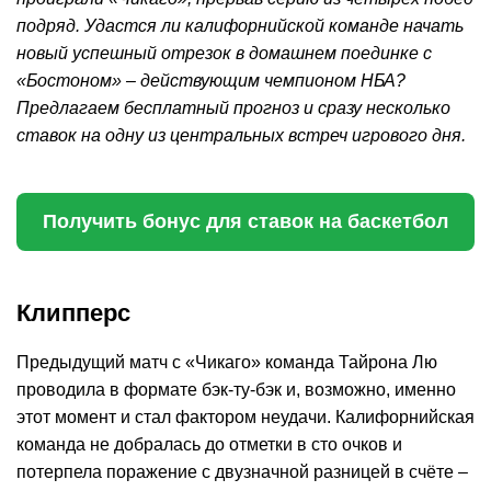
подряд. Удастся ли калифорнийской команде начать
новый успешный отрезок в домашнем поединке с
«Бостоном» – действующим чемпионом НБА?
Предлагаем бесплатный прогноз и сразу несколько
ставок на одну из центральных встреч игрового дня.
Получить бонус для ставок на баскетбол
Клипперс
Предыдущий матч с «Чикаго» команда Тайрона Лю
проводила в формате бэк-ту-бэк и, возможно, именно
этот момент и стал фактором неудачи. Калифорнийская
команда не добралась до отметки в сто очков и
потерпела поражение с двузначной разницей в счёте –