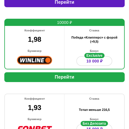
Перейти
10000 ₽
Коэффициент
Ставка
1,98
Победа «Клипперс» с форой
(+9,5)
Букмекер
Бонус
Exclusive
10 000 ₽
Перейти
Коэффициент
Ставка
1,93
Тотал меньше 216,5
Букмекер
Бонус
Без Депозита
15 000 ₽