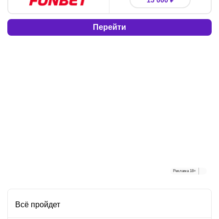
Перейти
Реклама
18+
Всё пройдет