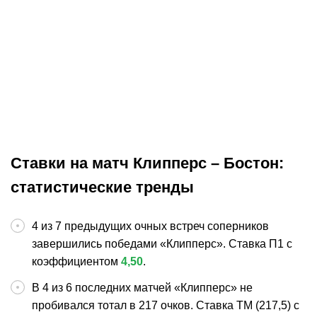
14.06.2026
3:30
10.06
Прогноз на матч Сан-Антонио –
Прогноз на м
Нью-Йорк. «Никс» в одном шаге
«Армейцы» 
от титула
чемпионство 
НБА
Окончен
Единая Лига В
Ставки на матч Клипперс – Бостон:
статистические тренды
4 из 7 предыдущих очных встреч соперников
завершились победами «Клипперс». Ставка П1 с
коэффициентом
4,50
.
В 4 из 6 последних матчей «Клипперс» не
пробивался тотал в 217 очков. Ставка ТМ (217,5) с