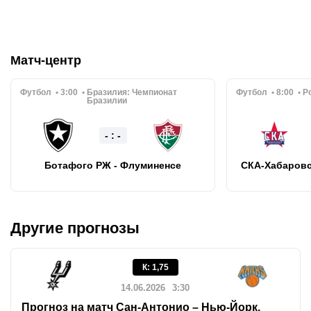
Матч-центр
Футбол
3:00
Бразилия:
Чемпионат
Футбол
8:00
Р
Бразилии
- : -
Ботафого РЖ - Флуминенсе
СКА-Хабаровс
Другие прогнозы
К
:
1,75
14.06.2026
3:30
Прогноз на матч Сан-Антонио – Нью-Йорк.