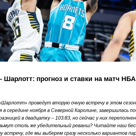
 Шарлотт: прогноз и ставки на матч НБА
«Шарлотт» проведут вторую очную встречу в этом сезоне
 в середине ноября в Северной Каролине, завершилась п
азницей в двадцатку – 103:83, но сейчас у них переполне
озьмут столь же убедительный реванш? Читайте наш бе
ту встречу, где мы выберем сразу несколько вариантов пар