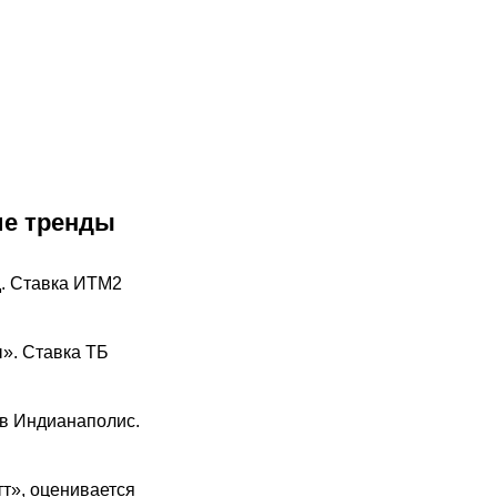
а матч
Прогноз на матч Нью-
Прогноз
в-Кубань –
Йорк – Сан-Антонио.
ЦСКА. 
сти ближе к
«Никс» увеличат
одолею
преимущество
а ВТБ
Окончен
НБА
Окончен
Единая Л
ие тренды
д. Ставка ИТМ2
». Ставка ТБ
 в Индианаполис.
т», оценивается