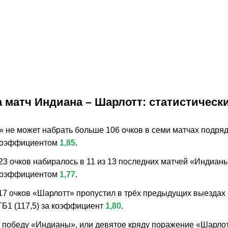
матч Сан-
Прогноз на матч УНИКС –
Прогноз н
ью-Йорк.
ЦСКА. «Армейцы»
Локомоти
ном шаге от
выиграют чемпионство в
Зенит. Го
Казани
победе
Окончен
Единая Лига ВТБ
Окончен
Единая Лиг
а матч Индиана – Шарлотт: статистическ
 не может набрать больше 106 очков в семи матчах подря
с коэффициентом
1,85
.
3 очков набиралось в 11 из 13 последних матчей «Индианы
с коэффициентом
1,77
.
7 очков «Шарлотт» пропустил в трёх предыдущих выездах
Б1 (117,5) за коэффициент
1,80
.
 победу «Индианы», или девятое кряду поражение «Шарлот