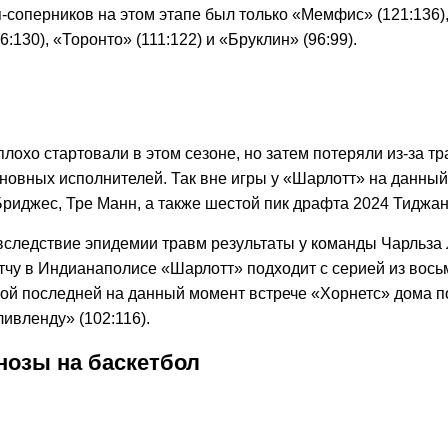
-соперников на этом этапе был только «Мемфис» (121:136),
6:130), «Торонто» (111:122) и «Бруклин» (96:99).
лохо стартовали в этом сезоне, но затем потеряли из-за тр
сновных исполнителей. Так вне игры у «Шарлотт» на данны
Бриджес, Тре Манн, а также шестой пик драфта 2024 Тиджан
 вследствие эпидемии травм результаты у команды Чарльза
матчу в Индианаполисе «Шарлотт» подходит с серией из вос
мой последней на данный момент встрече «Хорнетс» дома п
ивленду» (102:116).
нозы на баскетбол
1,75
К
:
1,70
026
3:30
10.06.2026
19:30
09.0