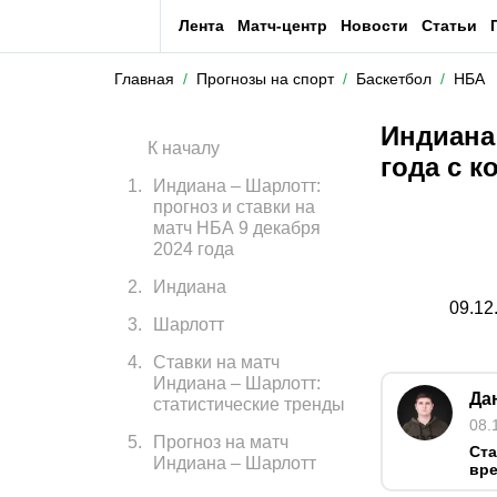
Лента
Матч-центр
Новости
Статьи
Главная
Прогнозы на спорт
Баскетбол
НБА
Индиана 
К началу
года с 
1
.
Индиана – Шарлотт:
прогноз и ставки на
матч НБА 9 декабря
2024 года
2
.
Индиана
09.12
3
.
Шарлотт
4
.
Ставки на матч
Индиана – Шарлотт:
Да
статистические тренды
08.
5
.
Прогноз на матч
Ста
Индиана – Шарлотт
вре