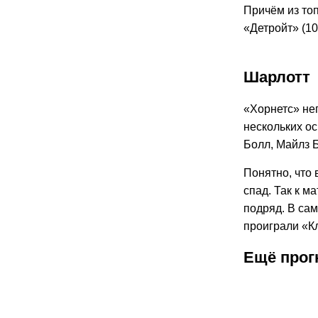
Причём из топ
«Детройт» (10
Шарлотт
«Хорнетс» неп
нескольких о
Болл, Майлз 
Понятно, что
спад. Так к 
подряд. В са
проиграли «Кл
Ещё прог
К
:
14.06.2