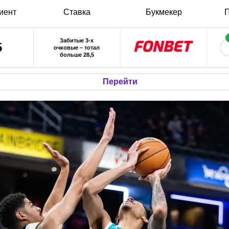
иент
Ставка
Букмекер
П
Забитые 3-х
5
очковые – тотал
больше 28,5
Перейти