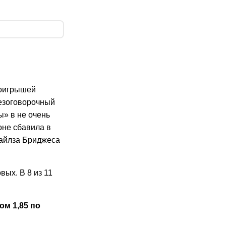
крыть промокод
роигрышей
безоговорочный
ы» в не очень
оне сбавила в
Майлза Бриджеса
ых. В 8 из 11
ом 1,85 по