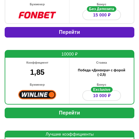
Букмекер
Бонус
Без Депозита
15 000 ₽
Перейти
10000 ₽
Коэффициент
Ставка
1,85
Победа «Денвера» с форой
(-2,5)
Букмекер
Бонус
Exclusive
10 000 ₽
Перейти
Лучшие коэффициенты