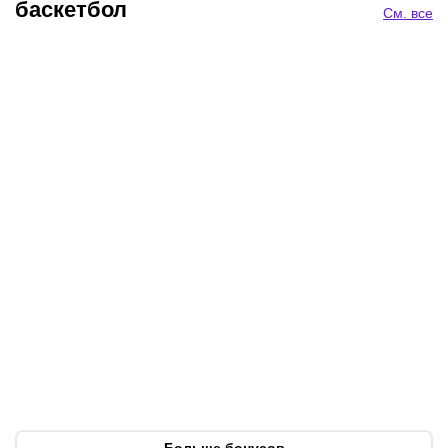
баскетбол
См. все
Промокод
:
META8
Промокод
:
META20K
Эксклюзив
Эксклюзив
Промокод Pari: бонус
Фрибеты до 10000 ₽ в
Б
20000 рублей за
Winline — 10 бонусов по
Ф
первый депозит
1000 ₽ для новых
р
игроков
Фрибеты
За депозит
Фрибеты
За депозит
Подробнее
Подробнее
П
Открыть промокод
Открыть промокод
Больше бонусов