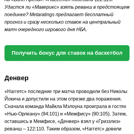
Удастся ли «Маверикс» взять реванш в предстоящем
поединке? Metaratings предлагает бесплатный
прогноз и сразу несколько ставок на центральный
матч очередного игрового дня НБА.
Получить бонус для ставок на баскетбол
Денвер
«Наггетс» последние три матча проводили без Николы
Йокича и допустили на этом отрезке два поражения.
Сначала команда Майкла Мэлоуна проиграла в гостях
«Нью-Орлеану» (94:101) и «Мемфису» (90:105). Затем,
оставшись в Мемфисе, «Денвер» взял у «Гриззлиз»
реванш – 122:110. Таким образом, «Наггетс» довели