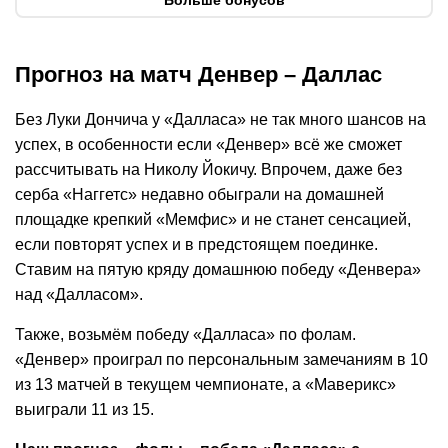
Прогноз на матч Денвер – Даллас
Без Луки Дончича у «Далласа» не так много шансов на
успех, в особенности если «Денвер» всё же сможет
рассчитывать на Николу Йокичу. Впрочем, даже без
серба «Наггетс» недавно обыграли на домашней
площадке крепкий «Мемфис» и не станет сенсацией,
если повторят успех и в предстоящем поединке.
Ставим на пятую кряду домашнюю победу «Денвера»
над «Далласом».
Также, возьмём победу «Далласа» по фолам.
«Денвер» проиграл по персональным замечаниям в 10
из 13 матчей в текущем чемпионате, а «Маверикс»
выиграли 11 из 15.