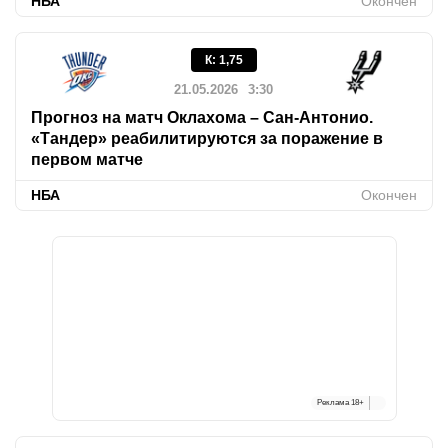
НБА
Окончен
К
:
1,75
21.05.2026
3:30
Прогноз на матч Оклахома – Сан-Антонио.
«Тандер» реабилитируются за поражение в
первом матче
НБА
Окончен
Реклама
18+