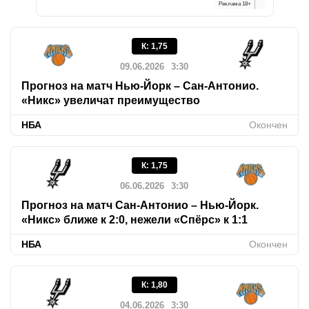
Реклама
18+
К
:
1,75
09.06.2026
3:30
Прогноз на матч Нью-Йорк – Сан-Антонио.
«Никс» увеличат преимущество
НБА
Окончен
К
:
1,75
06.06.2026
3:30
Прогноз на матч Сан-Антонио – Нью-Йорк.
«Никс» ближе к 2:0, нежели «Спёрс» к 1:1
НБА
Окончен
К
:
1,80
04.06.2026
3:30