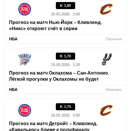
К
:
1,80
20.05.2026
3:00
Прогноз на матч Нью-Йорк – Кливленд.
«Никс» откроют счёт в серии
НБА
Окончен
К
:
1,70
19.05.2026
3:30
Прогноз на матч Оклахома – Сан-Антонио.
Лёгкой прогулки у Оклахомы не будет
НБА
Окончен
К
:
1,75
18.05.2026
3:00
Прогноз на матч Детройт – Кливленд.
«Кавальерс» ближе к полуфиналу