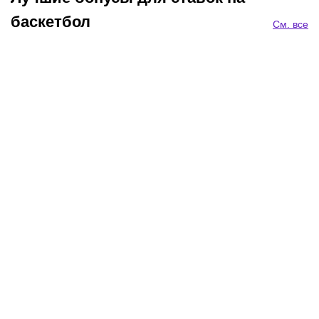
баскетбол
См. все
Промокод
:
META8
Промокод
:
META20K
Эксклюзив
Эксклюзив
Промокод Pari: бонус
Фрибеты до 10000 ₽ в
Б
20000 рублей за
Winline — 10 бонусов по
Ф
первый депозит
1000 ₽ для новых
р
игроков
Фрибеты
За депозит
Фрибеты
За депозит
Подробнее
Подробнее
П
Открыть промокод
Открыть промокод