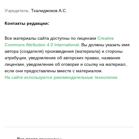
Учредитель:
Тхалиджоков А.С.
Контакты редакции:
Все материалы сайта доступны по лицензии
Creative
Commons Attribution 4.0 International
.
Вы должны указать имя
автора (создателя) произведения (материала) и стороны
атрибуции, уведомление об авторских правах, название
лицензии, уведомление об оговорке и ссылку на материал,
если они предоставлены вместе с материалом.
На сайте используются рекомендательные технологии.
Все права защищены