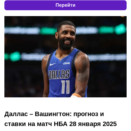
Перейти
Даллас – Вашингтон: прогноз и
ставки на матч НБА 28 января 2025