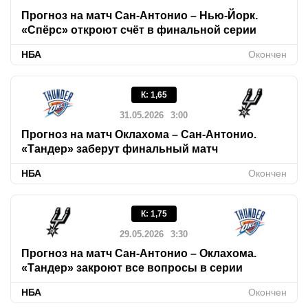
Прогноз на матч Сан-Антонио – Нью-Йорк.
«Спёрс» откроют счёт в финальной серии
НБА
Окончен
К
:
1,65
31.05.2026
3:00
Прогноз на матч Оклахома – Сан-Антонио.
«Тандер» заберут финальный матч
НБА
Окончен
К
:
1,75
29.05.2026
3:30
Прогноз на матч Сан-Антонио – Оклахома.
«Тандер» закроют все вопросы в серии
НБА
Окончен