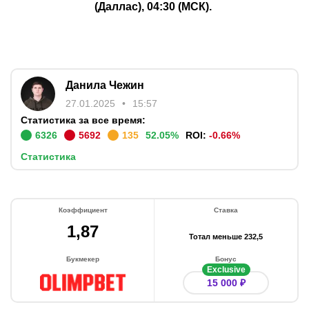
(Даллас), 04:30 (МСК).
Данила Чежин
27.01.2025
15:57
Статистика за все время:
6326
5692
135
52.05
%
ROI:
-0.66
%
Статистика
Коэффициент
Ставка
1,87
Тотал меньше 232,5
Букмекер
Бонус
Exclusive
15 000 ₽