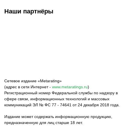
Наши партнёры
ФК «Зенит»
ФК «Спартак»
ФК «Краснодар»
Сетевое издание «Metarating»
(адрес в сети Интернет -
www.metaratings.ru
)
Регистрационный номер Федеральной службы по надзору в
сфере связи, информационных технологий и массовых
коммуникаций ЭЛ № ФС 77 - 74641 от 24 декабря 2018 года.
Издание может содержать информационную продукцию,
предназначенную для лиц старше 18 лет.