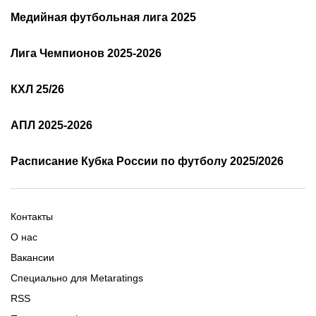
Расписание РПЛ 2025-2026
Ставки на Лигу
Таблица трансферов РПЛ
Медийная футбольная лига 2025
Прямые трансляции РПЛ
Состав РПЛ 25/26
Расписание Медиалиги 2025
РПЛ: таблица и результаты
Команды Медиалиги 2025
Лига Чемпионов 2025-2026
Турнирная таблица
Формат МФЛ
Медиалиги
Как смотреть Лигу
Турнирная таблица Лиги
КХЛ 25/26
Чемпионов
Чемпионов
Расписание матчей ЛЧ 25-
Команды ЛЧ 25-26
Расписание матчей КХЛ
25/26
АПЛ 2025-2026
26
Формат ЛЧ 25/26
Результаты матчей КХЛ
Таблица трансферов КХЛ
Расписание матчей АПЛ
Турнирная таблица КХЛ
Как смотреть АПЛ онлайн
Расписание Кубка России по футболу 2025/2026
Турнирная таблица АПЛ
Таблица и результаты Кубка
России 2025-2026
Контакты
О нас
Вакансии
Специально для Metaratings
RSS