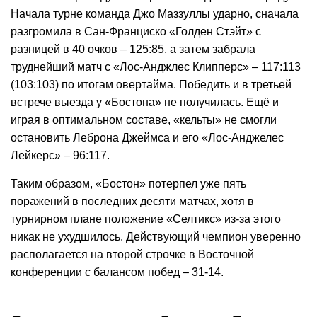
Начала турне команда Джо Маззуллы ударно, сначала
разгромила в Сан-Франциско «Голден Стэйт» с
разницей в 40 очков – 125:85, а затем забрала
труднейший матч с «Лос-Анджлес Клипперс» – 117:113
(103:103) по итогам овертайма. Победить и в третьей
встрече выезда у «Бостона» не получилась. Ещё и
играя в оптимальном составе, «кельты» не смогли
остановить Леброна Джеймса и его «Лос-Анджелес
Лейкерс» – 96:117.
Таким образом, «Бостон» потерпел уже пять
поражений в последних десяти матчах, хотя в
турнирном плане положение «Селтикс» из-за этого
никак не ухудшилось. Действующий чемпион уверенно
располагается на второй строчке в Восточной
конференции с балансом побед – 31-14.