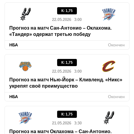
К
:
1,75
22.05.2026
3:00
Прогноз на матч Сан-Антонио – Оклахома.
«Тандер» одержат третью победу
НБА
Окончен
К
:
1,75
22.05.2026
3:00
Прогноз на матч Нью-Йорк – Кливленд. «Никс»
укрепят своё преимущество
НБА
Окончен
К
:
1,75
21.05.2026
3:30
Прогноз на матч Оклахома – Сан-Антонио.