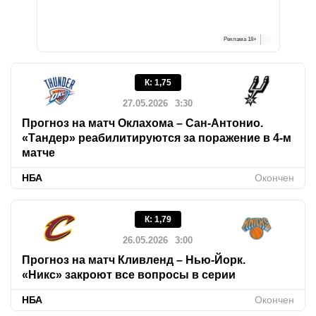
Реклама
18+
К
:
1,75
27.05.2026
3:30
Прогноз на матч Оклахома – Сан-Антонио.
«Тандер» реабилитируются за поражение в 4-м
матче
НБА
Окончен
К
:
1,79
26.05.2026
3:00
Прогноз на матч Кливленд – Нью-Йорк.
«Никс» закроют все вопросы в серии
НБА
Окончен