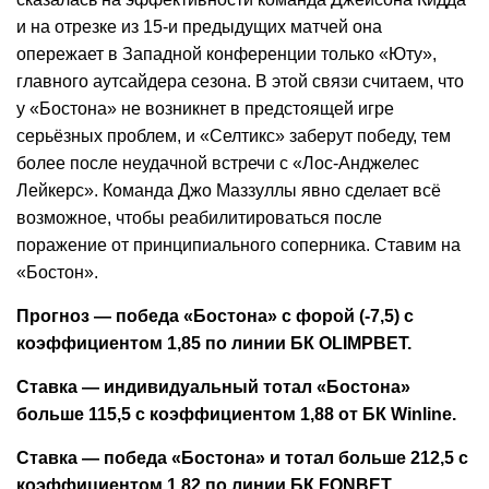
и на отрезке из 15-и предыдущих матчей она
опережает в Западной конференции только «Юту»,
главного аутсайдера сезона. В этой связи считаем, что
у «Бостона» не возникнет в предстоящей игре
серьёзных проблем, и «Селтикс» заберут победу, тем
более после неудачной встречи с «Лос-Анджелес
Лейкерс». Команда Джо Маззуллы явно сделает всё
возможное, чтобы реабилитироваться после
поражение от принципиального соперника. Ставим на
«Бостон».
Прогноз — победа «Бостона» с форой (-7,5) с
коэффициентом 1,85 по линии БК OLIMPBET.
Ставка — индивидуальный тотал «Бостона»
больше 115,5 с коэффициентом 1,88 от БК Winline.
Ставка — победа «Бостона» и тотал больше 212,5 с
коэффициентом 1,82 по линии БК FONBET.