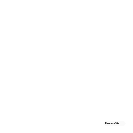
королевы льда готовятся
Даку, Воробьева и Хиля
к главным стартам сезона
Реклама
18+