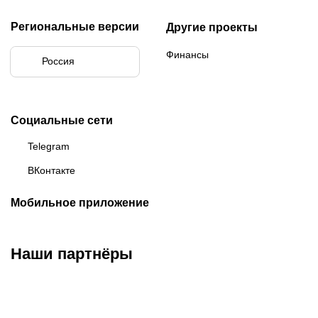
Региональные версии
Другие проекты
Финансы
Россия
Социальные сети
Telegram
ВКонтакте
Мобильное приложение
Наши партнёры