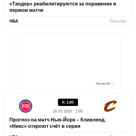
«Тандер» реабилитируются за поражение в
первом матче
НБА
Окончен
Реклама
18+
К
:
1,80
20.05.2026
3:00
Прогноз на матч Нью-Йорк – Кливленд.
«Никс» откроют счёт в серии