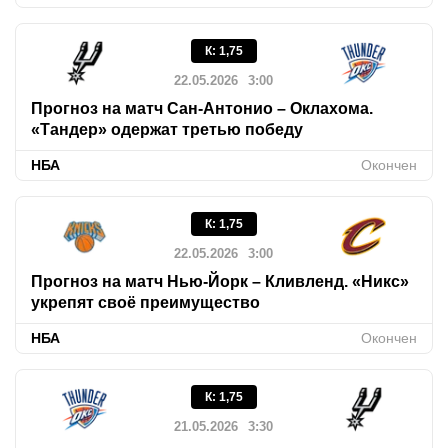
К
:
1,75
22.05.2026
3:00
Прогноз на матч Сан-Антонио – Оклахома.
«Тандер» одержат третью победу
НБА
Окончен
К
:
1,75
22.05.2026
3:00
Прогноз на матч Нью-Йорк – Кливленд. «Никс»
укрепят своё преимущество
НБА
Окончен
К
:
1,75
21.05.2026
3:30