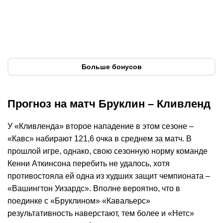
За депозит
Фрибеты
За депозит
Подробнее
Подробнее
П
Открыть промокод
Открыть промокод
Больше бонусов
Прогноз на матч Бруклин – Кливленд
У «Кливленда» второе нападение в этом сезоне –
«Кавс» набирают 121,6 очка в среднем за матч. В
прошлой игре, однако, свою сезонную норму команде
Кенни Аткинсона перебить не удалось, хотя
противостояла ей одна из худших защит чемпионата –
«Вашингтон Уизардс». Вполне вероятно, что в
поединке с «Бруклином» «Кавальерс»
результативность наверстают, тем более и «Нетс»