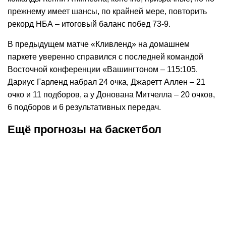
прежнему имеет шансы, по крайней мере, повторить
рекорд НБА – итоговый баланс побед 73-9.
В предыдущем матче «Кливленд» на домашнем
паркете уверенно справился с последней командой
Восточной конференции «Вашингтоном – 115:105.
Дариус Гарленд набрал 24 очка, Джаретт Аллен – 21
очко и 11 подборов, а у Донована Митчелла – 20 очков,
6 подборов и 6 результативных передач.
Ещё прогнозы на баскетбол
К
:
1,75
14.06.2026
3:30
10.06
Прогноз на матч Сан-Антонио –
Прогноз на м
Нью-Йорк. «Никс» в одном шаге
«Армейцы» 
от титула
чемпионство 