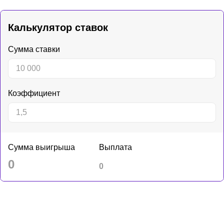
Калькулятор ставок
Сумма ставки
Коэффициент
Сумма выигрыша
Выплата
0
0