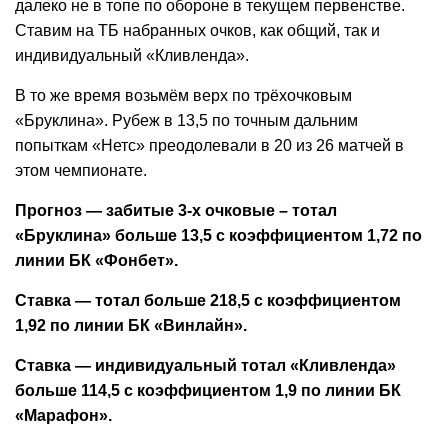
далеко не в топе по обороне в текущем первенстве.
Ставим на ТБ набранных очков, как общий, так и
индивидуальный «Кливленда».
В то же время возьмём верх по трёхочковым
«Бруклина». Рубеж в 13,5 по точным дальним
попыткам «Нетс» преодолевали в 20 из 26 матчей в
этом чемпионате.
Прогноз — забитые 3-х очковые – тотал
«Бруклина» больше 13,5 с коэффициентом 1,72 по
линии БК «Фонбет».
Ставка — тотал больше 218,5 с коэффициентом
1,92 по линии БК «Винлайн».
Ставка — индивидуальный тотал «Кливленда»
больше 114,5 с коэффициентом 1,9 по линии БК
«Марафон».