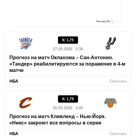
Реклама
18+
К
:
1,75
27.05.2026
3:30
Прогноз на матч Оклахома – Сан-Антонио.
«Тандер» реабилитируются за поражение в 4-м
матче
НБА
Окончен
К
:
1,79
26.05.2026
3:00
Прогноз на матч Кливленд – Нью-Йорк.
«Никс» закроют все вопросы в серии
НБА
Окончен