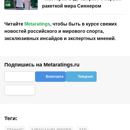
ракеткой мира Синнером
Читайте
Metaratings
, чтобы быть в курсе свежих
новостей
российского
и мирового спорта,
эксклюзивных инсайдов и экспертных мнений.
Подпишись на Metaratings.ru
Вконтакте
Telegram
Теги
: