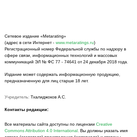
Сетевое издание «Metarating»
(адрес в сети Интернет -
www.metaratings.ru
)
Регистрационный номер Федеральной службы по надзору в
сфере связи, информационных технологий и массовых
коммуникаций ЭЛ № ФС 77 - 74641 от 24 декабря 2018 года.
Издание может содержать информационную продукцию,
предназначенную для лиц старше 18 лет.
Учредитель:
Тхалиджоков А.С.
Контакты редакции:
Все материалы сайта доступны по лицензии
Creative
Commons Attribution 4.0 International
.
Вы должны указать имя