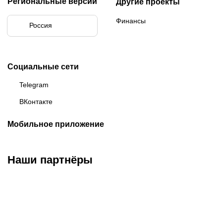
Региональные версии
Другие проекты
Финансы
Россия
Социальные сети
Telegram
ВКонтакте
Мобильное приложение
Наши партнёры
ФК «Зенит»
ФК «Спартак»
ФК «Краснодар»