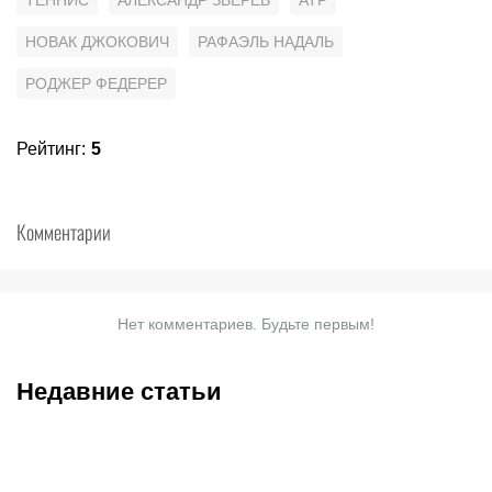
ТЕННИС
АЛЕКСАНДР ЗВЕРЕВ
ATP
НОВАК ДЖОКОВИЧ
РАФАЭЛЬ НАДАЛЬ
РОДЖЕР ФЕДЕРЕР
Рейтинг
:
5
Комментарии
Нет комментариев. Будьте первым!
Недавние статьи