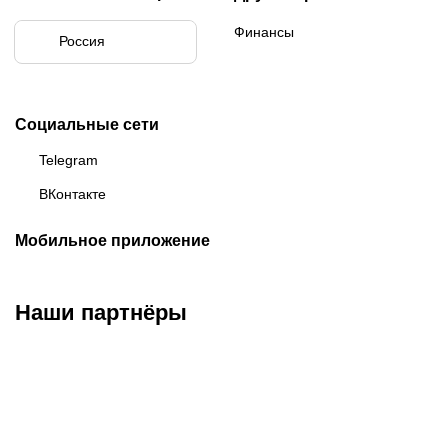
Финансы
Россия
Социальные сети
Telegram
ВКонтакте
Мобильное приложение
Наши партнёры
ФК «Зенит»
ФК «Спартак»
ФК «Краснодар»