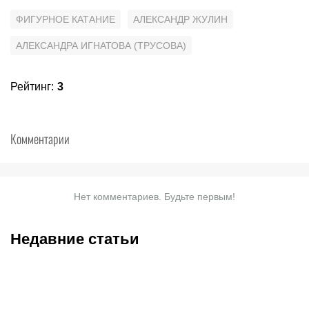
ФИГУРНОЕ КАТАНИЕ
АЛЕКСАНДР ЖУЛИН
АЛЕКСАНДРА ИГНАТОВА (ТРУСОВА)
Рейтинг
:
3
Комментарии
Нет комментариев. Будьте первым!
Недавние статьи