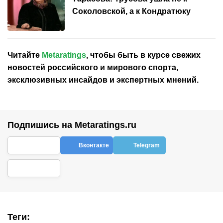
Соколовской, а к Кондратюку
Читайте
Metaratings
, чтобы быть в курсе свежих
новостей
российского
и мирового спорта,
эксклюзивных инсайдов и экспертных мнений.
Подпишись на Metaratings.ru
Вконтакте
Telegram
Теги
: