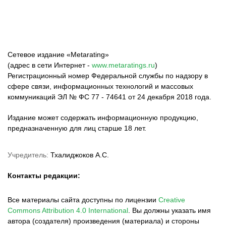
Сетевое издание «Metarating»
(адрес в сети Интернет -
www.metaratings.ru
)
Регистрационный номер Федеральной службы по надзору в
сфере связи, информационных технологий и массовых
коммуникаций ЭЛ № ФС 77 - 74641 от 24 декабря 2018 года.
Издание может содержать информационную продукцию,
предназначенную для лиц старше 18 лет.
Учредитель:
Тхалиджоков А.С.
Контакты редакции:
Все материалы сайта доступны по лицензии
Creative
Commons Attribution 4.0 International
.
Вы должны указать имя
автора (создателя) произведения (материала) и стороны