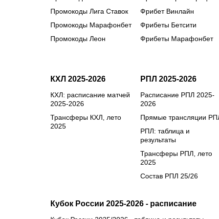
Промокоды Лига Ставок
Фрибет Винлайн
Промокоды Марафонбет
Фрибеты Бетсити
Промокоды Леон
Фрибеты Марафонбет
КХЛ 2025-2026
РПЛ 2025-2026
КХЛ: расписание матчей
Расписание РПЛ 2025-
2025-2026
2026
Трансферы КХЛ, лето
Прямые трансляции РП
2025
РПЛ: таблица и
результаты
Трансферы РПЛ, лето
2025
Состав РПЛ 25/26
Кубок России 2025-2026 - расписание