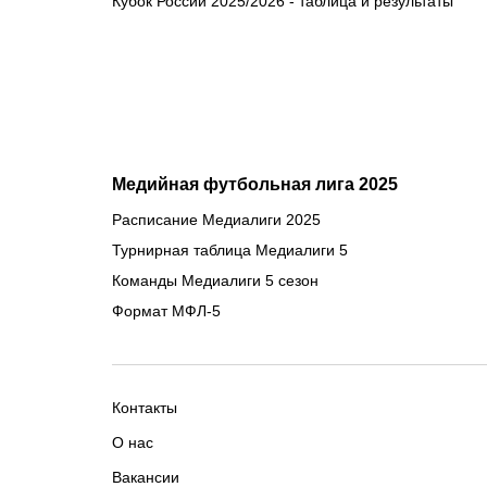
Кубок России 2025/2026 - таблица и результаты
Медийная футбольная лига 2025
Расписание Медиалиги 2025
Турнирная таблица Медиалиги 5
Команды Медиалиги 5 сезон
Формат МФЛ-5
Контакты
О нас
Вакансии