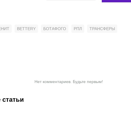
ЕНИТ
BETTERY
БОТАФОГО
РПЛ
ТРАНСФЕРЫ
Нет комментариев. Будьте первым!
 статьи