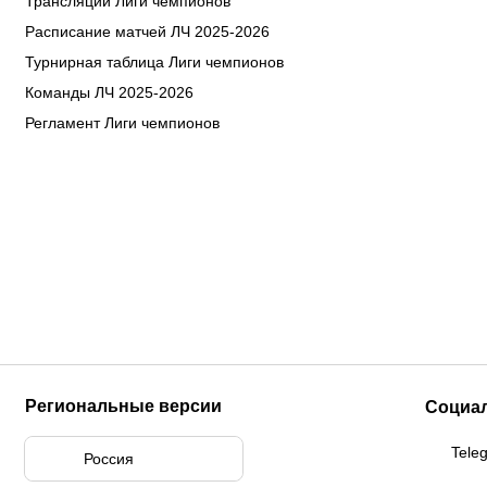
Трансляции Лиги чемпионов
Расписание матчей ЛЧ 2025-2026
Турнирная таблица Лиги чемпионов
Команды ЛЧ 2025-2026
Регламент Лиги чемпионов
Региональные версии
Социа
Tele
Россия