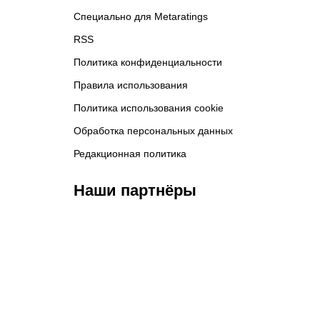
Специально для Metaratings
RSS
Политика конфиденциальности
Правила использования
Политика использования cookie
Обработка персональных данных
Редакционная политика
Наши партнёры
ФК «Зенит»
ФК «Спартак»
ФК 