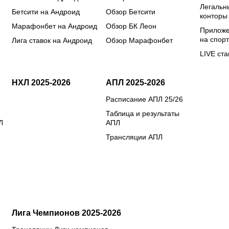
Легальн
Бетсити на Андроид
Обзор Бетсити
конторы
Марафонбет на Андроид
Обзор БК Леон
Приложе
на спорт
Лига ставок на Андроид
Обзор Марафонбет
LIVE ста
НХЛ 2025-2026
АПЛ 2025-2026
Расписание АПЛ 25/26
Таблица и результаты
Л
АПЛ
Трансляции АПЛ
Лига Чемпионов 2025-2026