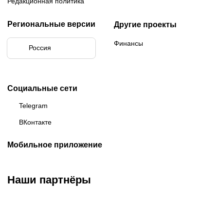
Редакционная политика
Региональные версии
Другие проекты
Финансы
Россия
Социальные сети
Telegram
ВКонтакте
Мобильное приложение
Наши партнёры