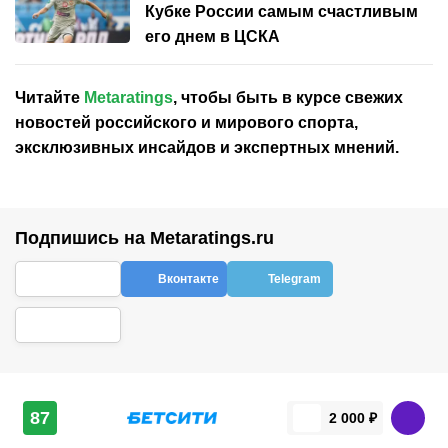
Кубке России самым счастливым
его днем в ЦСКА
Читайте
Metaratings
, чтобы быть в курсе свежих
новостей
российского
и мирового спорта,
эксклюзивных инсайдов и экспертных мнений.
Подпишись на Metaratings.ru
Вконтакте
Telegram
87
2 000 ₽