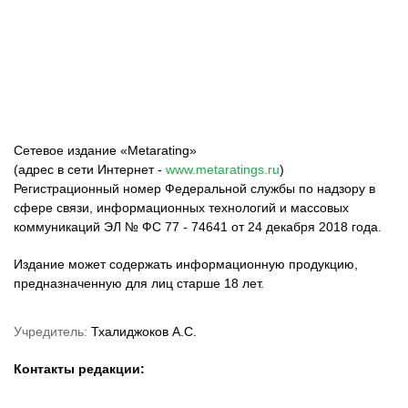
ФК «Зенит»
ФК «Спартак»
ФК «Краснодар»
Сетевое издание «Metarating»
(адрес в сети Интернет -
www.metaratings.ru
)
Регистрационный номер Федеральной службы по надзору в
сфере связи, информационных технологий и массовых
коммуникаций ЭЛ № ФС 77 - 74641 от 24 декабря 2018 года.
Издание может содержать информационную продукцию,
предназначенную для лиц старше 18 лет.
Учредитель:
Тхалиджоков А.С.
Контакты редакции: