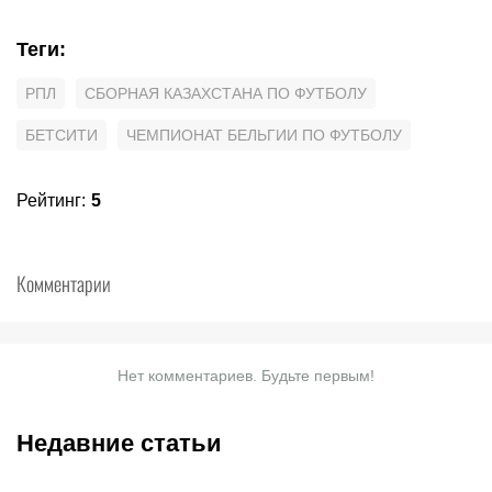
Теги
:
РПЛ
СБОРНАЯ КАЗАХСТАНА ПО ФУТБОЛУ
БЕТСИТИ
ЧЕМПИОНАТ БЕЛЬГИИ ПО ФУТБОЛУ
Рейтинг
:
5
Комментарии
Нет комментариев. Будьте первым!
Недавние статьи