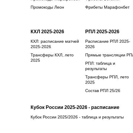
Промокоды Леон
Фрибеты Марафонбет
КХЛ 2025-2026
РПЛ 2025-2026
КХЛ: расписание матчей
Расписание РПЛ 2025-
2025-2026
2026
Трансферы КХЛ, лето
Прямые трансляции РП
2025
РПЛ: таблица и
результаты
Трансферы РПЛ, лето
2025
Состав РПЛ 25/26
Кубок России 2025-2026 - расписание
Кубок России 2025/2026 - таблица и результаты