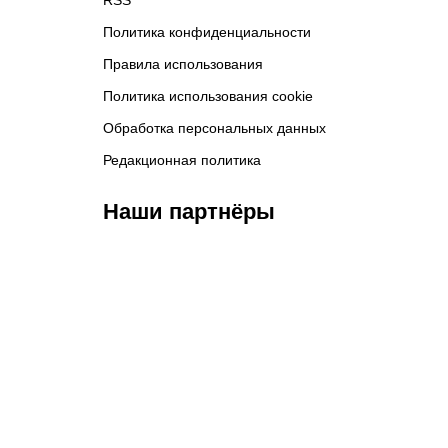
RSS
Политика конфиденциальности
Правила использования
Политика использования cookie
Обработка персональных данных
Редакционная политика
Наши партнёры
ФК «Зенит»
ФК «Спартак»
ФК 