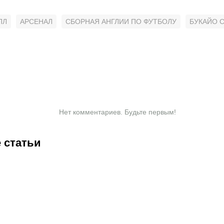
ПЛ
АРСЕНАЛ
СБОРНАЯ АНГЛИИ ПО ФУТБОЛУ
БУКАЙО 
Нет комментариев. Будьте первым!
 статьи