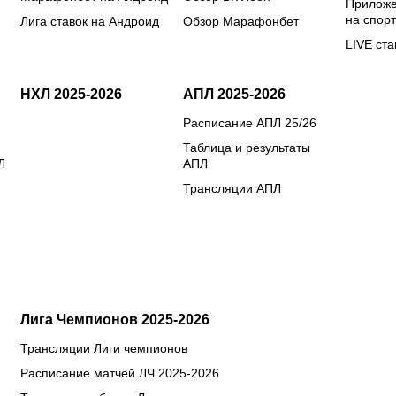
Приложе
на спорт
Лига ставок на Андроид
Обзор Марафонбет
LIVE ста
НХЛ 2025-2026
АПЛ 2025-2026
Расписание АПЛ 25/26
Таблица и результаты
Л
АПЛ
Трансляции АПЛ
Лига Чемпионов 2025-2026
Трансляции Лиги чемпионов
Расписание матчей ЛЧ 2025-2026