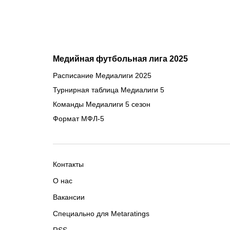
Медийная футбольная лига 2025
Расписание Медиалиги 2025
Турнирная таблица Медиалиги 5
Команды Медиалиги 5 сезон
Формат МФЛ-5
Контакты
О нас
Вакансии
Специально для Metaratings