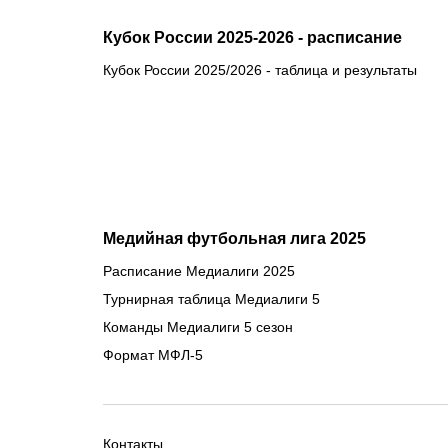
Кубок России 2025-2026 - расписание
Кубок России 2025/2026 - таблица и результаты
Медийная футбольная лига 2025
Расписание Медиалиги 2025
Турнирная таблица Медиалиги 5
Команды Медиалиги 5 сезон
Формат МФЛ-5
Контакты