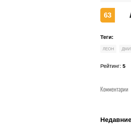
63
Теги
:
ЛЕОН
ДМИ
Рейтинг
:
5
Комментарии
Недавние