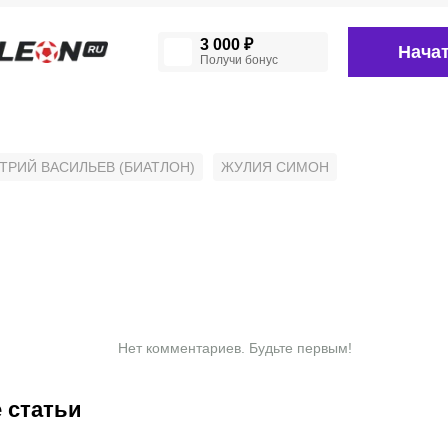
3 000 ₽
Начат
Получи бонус
ТРИЙ ВАСИЛЬЕВ (БИАТЛОН)
ЖУЛИЯ СИМОН
Нет комментариев. Будьте первым!
 статьи