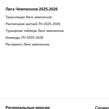
Лига Чемпионов 2025-2026
Трансляции Лиги чемпионов
Расписание матчей ЛЧ 2025-2026
Турнирная таблица Лиги чемпионов
Команды ЛЧ 2025-2026
Регламент Лиги чемпионов
Региональные версии
Социа