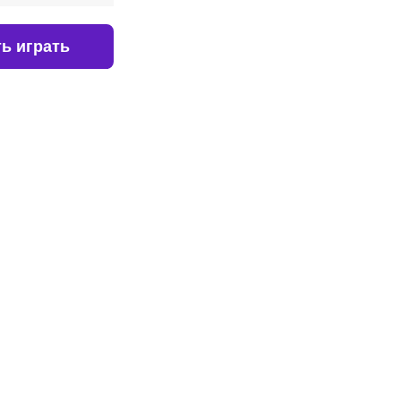
ь играть