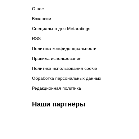
О нас
Вакансии
Специально для Metaratings
RSS
Политика конфиденциальности
Правила использования
Политика использования cookie
Обработка персональных данных
Редакционная политика
Наши партнёры
ФК «Зенит»
ФК «Спартак»
ФК 