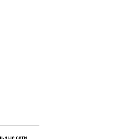
льные сети