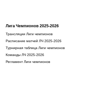
Лига Чемпионов 2025-2026
Трансляции Лиги чемпионов
Расписание матчей ЛЧ 2025-2026
Турнирная таблица Лиги чемпионов
Команды ЛЧ 2025-2026
Регламент Лиги чемпионов