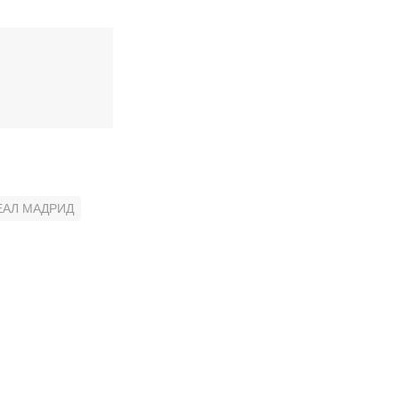
ЕАЛ МАДРИД