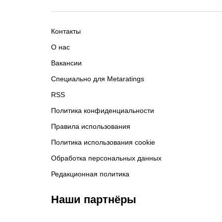
Контакты
О нас
Вакансии
Специально для Metaratings
RSS
Политика конфиденциальности
Правила использования
Политика использования cookie
Обработка персональных данных
Редакционная политика
Наши партнёры