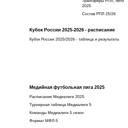
Трансферы РПЛ, лето
2025
Состав РПЛ 25/26
Кубок России 2025-2026 - расписание
Кубок России 2025/2026 - таблица и результаты
Медийная футбольная лига 2025
Расписание Медиалиги 2025
Турнирная таблица Медиалиги 5
Команды Медиалиги 5 сезон
Формат МФЛ-5