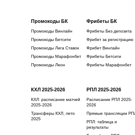
Промокоды БК
Фрибеты БК
Промокоды Винлайн
Фрибеты Без депозита
Промокоды Бетсити
Фрибет за регистрацию
Промокоды Лига Ставок
Фрибет Винлайн
Промокоды Марафонбет
Фрибеты Бетсити
Промокоды Леон
Фрибеты Марафонбет
КХЛ 2025-2026
РПЛ 2025-2026
КХЛ: расписание матчей
Расписание РПЛ 2025-
2025-2026
2026
Трансферы КХЛ, лето
Прямые трансляции РП
2025
РПЛ: таблица и
результаты