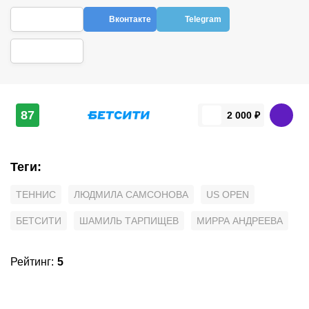
Вконтакте
Telegram
87
2 000 ₽
Теги
:
ТЕННИС
ЛЮДМИЛА САМСОНОВА
US OPEN
БЕТСИТИ
ШАМИЛЬ ТАРПИЩЕВ
МИРРА АНДРЕЕВА
Рейтинг
:
5