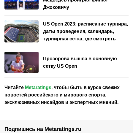
Джоковичу
US Open 2023: расписание турнира,
даты проведения, календарь,
турнирная сетка, где смотреть
Прозорова вышла в основную
сетку US Open
Читайте
Metaratings
, чтобы быть в курсе свежих
новостей
российского
и мирового спорта,
эксклюзивных инсайдов и экспертных мнений.
Подпишись на Metaratings.ru