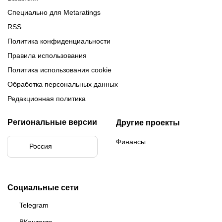
Специально для Metaratings
RSS
Политика конфиденциальности
Правила использования
Политика использования cookie
Обработка персональных данных
Редакционная политика
Региональные версии
Другие проекты
Финансы
Россия
Социальные сети
Telegram