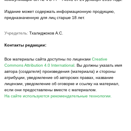
Издание может содержать информационную продукцию,
предназначенную для лиц старше 18 лет.
Учредитель:
Тхалиджоков А.С.
Контакты редакции:
Все материалы сайта доступны по лицензии
Creative
Commons Attribution 4.0 International
.
Вы должны указать имя
автора (создателя) произведения (материала) и стороны
атрибуции, уведомление об авторских правах, название
лицензии, уведомление об оговорке и ссылку на материал,
если они предоставлены вместе с материалом.
На сайте используются рекомендательные технологии.