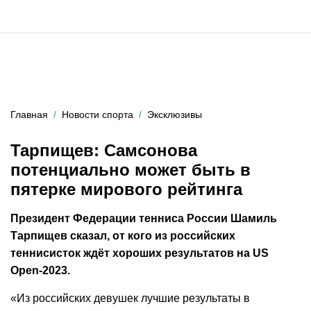
Главная
Новости спорта
Эксклюзивы
Тарпищев: Самсонова
потенциально может быть в
пятерке мирового рейтинга
Президент Федерации тенниса России Шамиль
Тарпищев сказал, от кого из российских
теннисисток ждёт хороших результатов на US
Open-2023.
«Из российских девушек лучшие результаты в