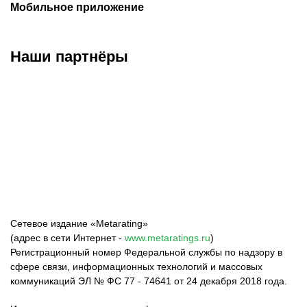
Мобильное приложение
Наши партнёры
ФК «Зенит»
ФК «Спартак»
ФК «Краснодар»
Сетевое издание «Metarating»
(адрес в сети Интернет -
www.metaratings.ru
)
Регистрационный номер Федеральной службы по надзору в
сфере связи, информационных технологий и массовых
коммуникаций ЭЛ № ФС 77 - 74641 от 24 декабря 2018 года.