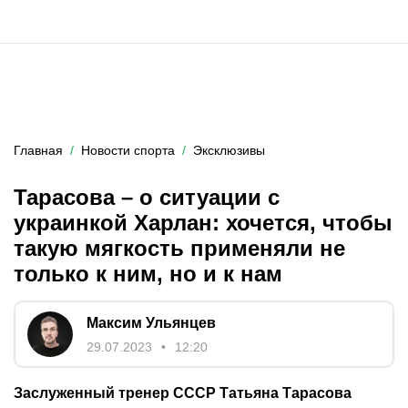
Главная
Новости спорта
Эксклюзивы
Тарасова – о ситуации с
украинкой Харлан: хочется, чтобы
такую мягкость применяли не
только к ним, но и к нам
Максим Ульянцев
29.07.2023
12:20
Заслуженный тренер СССР Татьяна Тарасова