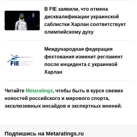
В FIE заявили, что отмена
дисквалификации украинской
саблистки Харлан соответствует
олимпийскому духу
Международная федерация
фехтования изменит регламент
после инцидента с украинкой
Харлан
Читайте
Metaratings
, чтобы быть в курсе свежих
новостей
российского
и мирового спорта,
эксклюзивных инсайдов и экспертных мнений.
Подпишись на Metaratings.ru