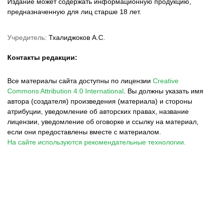
Издание может содержать информационную продукцию,
предназначенную для лиц старше 18 лет.
Учредитель:
Тхалиджоков А.С.
Контакты редакции:
Все материалы сайта доступны по лицензии
Creative
Commons Attribution 4.0 International
.
Вы должны указать имя
автора (создателя) произведения (материала) и стороны
атрибуции, уведомление об авторских правах, название
лицензии, уведомление об оговорке и ссылку на материал,
если они предоставлены вместе с материалом.
На сайте используются рекомендательные технологии.