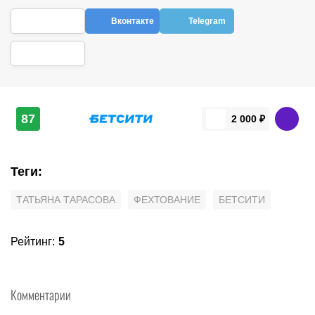
Вконтакте
Telegram
87
2 000 ₽
Теги
:
ТАТЬЯНА ТАРАСОВА
ФЕХТОВАНИЕ
БЕТСИТИ
Рейтинг
:
5
Комментарии