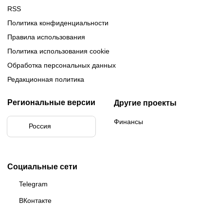
RSS
Политика конфиденциальности
Правила использования
Политика использования cookie
Обработка персональных данных
Редакционная политика
Региональные версии
Другие проекты
Финансы
Россия
Социальные сети
Telegram
ВКонтакте