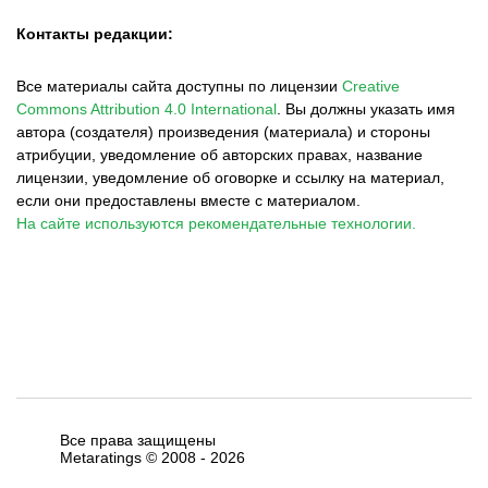
Контакты редакции:
Все материалы сайта доступны по лицензии
Creative
Commons Attribution 4.0 International
.
Вы должны указать имя
автора (создателя) произведения (материала) и стороны
атрибуции, уведомление об авторских правах, название
лицензии, уведомление об оговорке и ссылку на материал,
если они предоставлены вместе с материалом.
На сайте используются рекомендательные технологии.
Все права защищены
Metaratings © 2008 -
2026