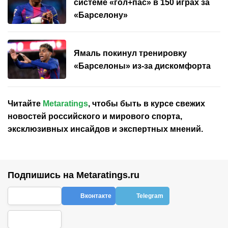
системе «гол+пас» в 150 играх за
«Барселону»
Ямаль покинул тренировку
«Барселоны» из-за дискомфорта
Читайте
Metaratings
, чтобы быть в курсе свежих
новостей
российского
и мирового спорта,
эксклюзивных инсайдов и экспертных мнений.
Подпишись на Metaratings.ru
Вконтакте
Telegram