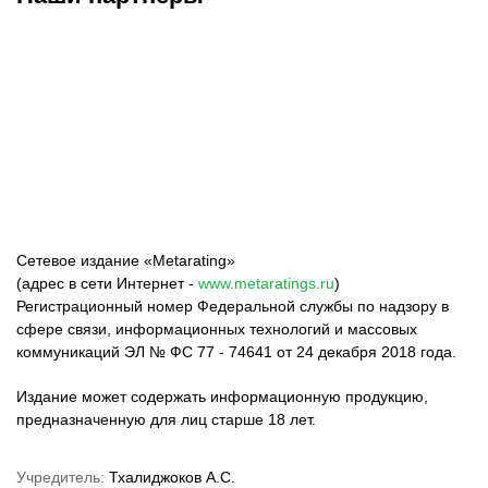
ФК «Зенит»
ФК «Спартак»
ФК «Краснодар»
Сетевое издание «Metarating»
(адрес в сети Интернет -
www.metaratings.ru
)
Регистрационный номер Федеральной службы по надзору в
сфере связи, информационных технологий и массовых
коммуникаций ЭЛ № ФС 77 - 74641 от 24 декабря 2018 года.
Издание может содержать информационную продукцию,
предназначенную для лиц старше 18 лет.
Учредитель:
Тхалиджоков А.С.