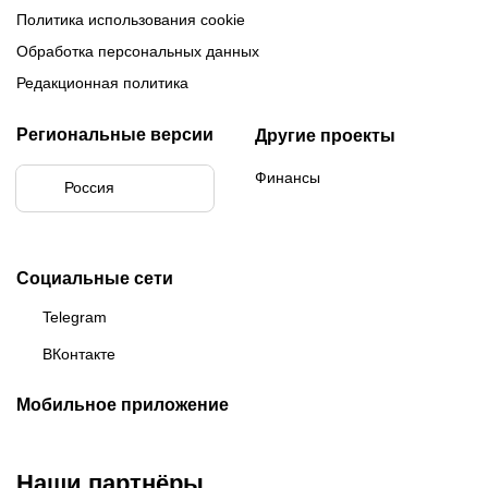
Политика использования cookie
Обработка персональных данных
Редакционная политика
Региональные версии
Другие проекты
Финансы
Россия
Социальные сети
Telegram
ВКонтакте
Мобильное приложение
Наши партнёры