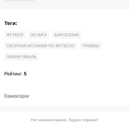
Теги
:
ФУТБОЛ
ЛА ЛИГА
БАРСЕЛОНА
СБОРНАЯ ИСПАНИИ ПО ФУТБОЛУ
ТРАВМЫ
ЛАМИН ЯМАЛЬ
Рейтинг
:
5
Комментарии
Нет комментариев. Будьте первым!