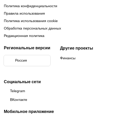
Политика конфиденциальности
Правила использования
Политика использования cookie
Обработка персональных данных
Редакционная политика
Региональные версии
Другие проекты
Финансы
Россия
Социальные сети
Telegram
ВКонтакте
Мобильное приложение