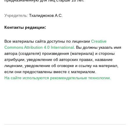
Учредитель:
Тхалиджоков А.С.
Контакты редакции:
Все материалы сайта доступны по лицензии
Creative
Commons Attribution 4.0 International
.
Вы должны указать имя
автора (создателя) произведения (материала) и стороны
атрибуции, уведомление об авторских правах, название
лицензии, уведомление об оговорке и ссылку на материал,
если они предоставлены вместе с материалом.
На сайте используются рекомендательные технологии.