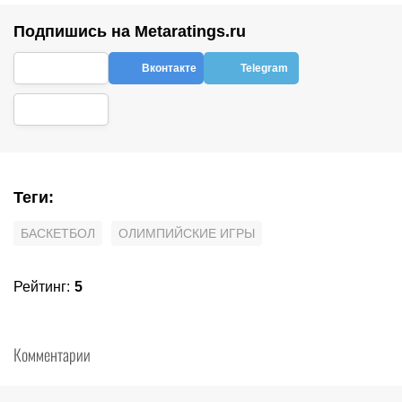
Подпишись на Metaratings.ru
Вконтакте
Telegram
Теги
:
БАСКЕТБОЛ
ОЛИМПИЙСКИЕ ИГРЫ
Рейтинг
:
5
Комментарии