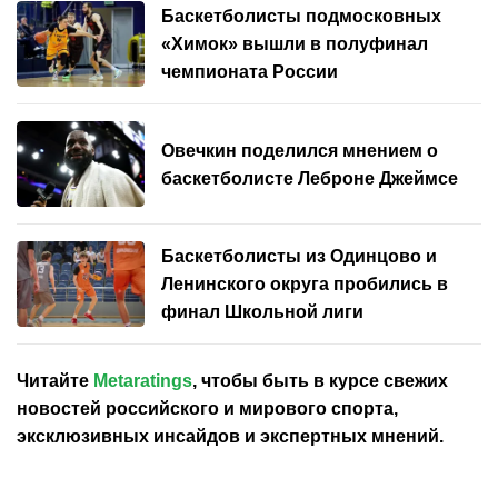
Баскетболисты подмосковных
«Химок» вышли в полуфинал
чемпионата России
Овечкин поделился мнением о
баскетболисте Леброне Джеймсе
Баскетболисты из Одинцово и
Ленинского округа пробились в
финал Школьной лиги
Читайте
Metaratings
, чтобы быть в курсе свежих
новостей
российского
и мирового спорта,
эксклюзивных инсайдов и экспертных мнений.