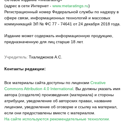
(адрес в сети Интернет -
www.metaratings.ru
)
Регистрационный номер Федеральной службы по надзору в
сфере связи, информационных технологий и массовых
коммуникаций ЭЛ № ФС 77 - 74641 от 24 декабря 2018 года.
Издание может содержать информационную продукцию,
предназначенную для лиц старше 18 лет.
Учредитель:
Тхалиджоков А.С.
Контакты редакции:
Все материалы сайта доступны по лицензии
Creative
Commons Attribution 4.0 International
.
Вы должны указать имя
автора (создателя) произведения (материала) и стороны
атрибуции, уведомление об авторских правах, название
лицензии, уведомление об оговорке и ссылку на материал,
если они предоставлены вместе с материалом.
На сайте используются рекомендательные технологии.