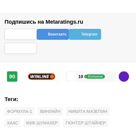
Подпишись на Metaratings.ru
Вконтакте
Telegram
90
10 000 ₽
Exclusive
Теги
:
ФОРМУЛА-1
ВИНЛАЙН
НИКИТА МАЗЕПИН
ХААС
МИК ШУМАХЕР
ГЮНТЕР ШТАЙНЕР