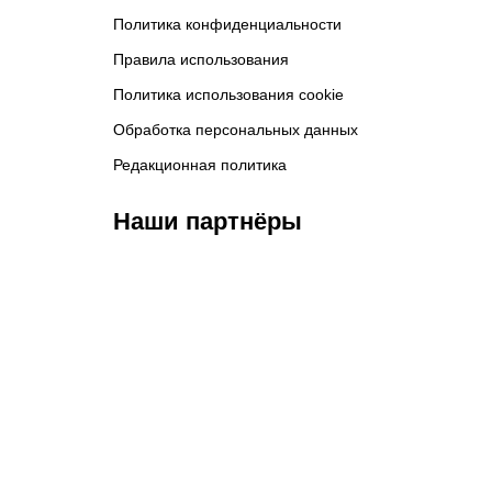
Политика конфиденциальности
Правила использования
Политика использования cookie
Обработка персональных данных
Редакционная политика
Наши партнёры
ФК «Зенит»
ФК «Спартак»
ФК 