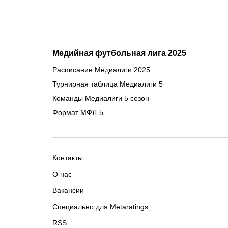
Медийная футбольная лига 2025
Расписание Медиалиги 2025
Турнирная таблица Медиалиги 5
Команды Медиалиги 5 сезон
Формат МФЛ-5
Контакты
О нас
Вакансии
Специально для Metaratings
RSS