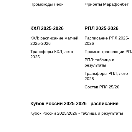
Промокоды Леон
Фрибеты Марафонбет
КХЛ 2025-2026
РПЛ 2025-2026
КХЛ: расписание матчей
Расписание РПЛ 2025-
2025-2026
2026
Трансферы КХЛ, лето
Прямые трансляции РП
2025
РПЛ: таблица и
результаты
Трансферы РПЛ, лето
2025
Состав РПЛ 25/26
Кубок России 2025-2026 - расписание
Кубок России 2025/2026 - таблица и результаты