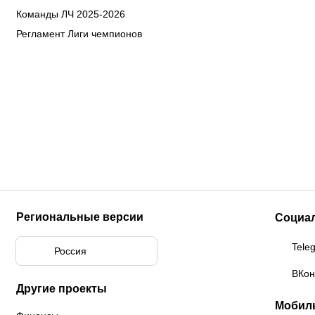
Команды ЛЧ 2025-2026
Регламент Лиги чемпионов
Региональные версии
Социа
Tele
Россия
ВКон
Другие проекты
Мобил