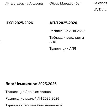
на спорт
Лига ставок на Андроид
Обзор Марафонбет
LIVE ста
НХЛ 2025-2026
АПЛ 2025-2026
Расписание АПЛ 25/26
Таблица и результаты
Л
АПЛ
Трансляции АПЛ
Лига Чемпионов 2025-2026
Трансляции Лиги чемпионов
Расписание матчей ЛЧ 2025-2026
Турнирная таблица Лиги чемпионов