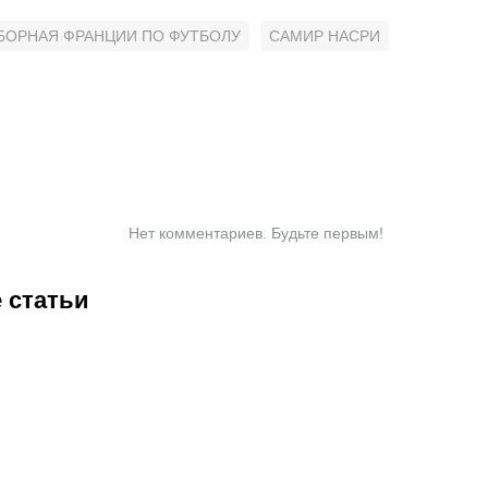
БОРНАЯ ФРАНЦИИ ПО ФУТБОЛУ
САМИР НАСРИ
Нет комментариев. Будьте первым!
 статьи