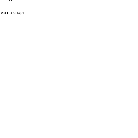
вки на спорт