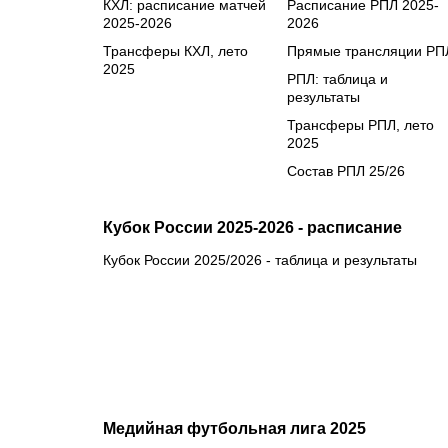
КХЛ: расписание матчей
Расписание РПЛ 2025-
2025-2026
2026
Трансферы КХЛ, лето
Прямые трансляции РП
2025
РПЛ: таблица и
результаты
Трансферы РПЛ, лето
2025
Состав РПЛ 25/26
Кубок России 2025-2026 - расписание
Кубок России 2025/2026 - таблица и результаты
Медийная футбольная лига 2025