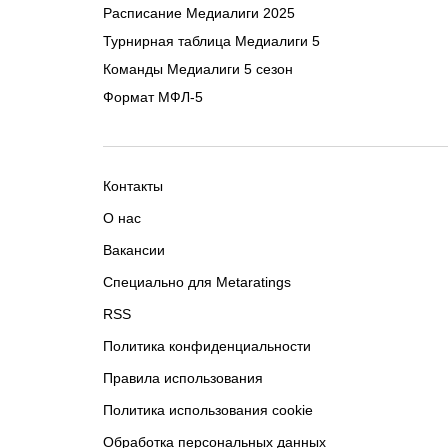
Расписание Медиалиги 2025
Турнирная таблица Медиалиги 5
Команды Медиалиги 5 сезон
Формат МФЛ-5
Контакты
О нас
Вакансии
Специально для Metaratings
RSS
Политика конфиденциальности
Правила использования
Политика использования cookie
Обработка персональных данных