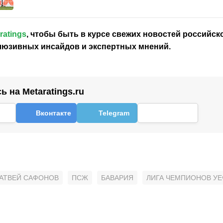
ratings
, чтобы быть в курсе свежих новостей
российск
клюзивных инсайдов и экспертных мнений.
 на Metaratings.ru
Вконтакте
Telegram
АТВЕЙ САФОНОВ
ПСЖ
БАВАРИЯ
ЛИГА ЧЕМПИОНОВ УЕ