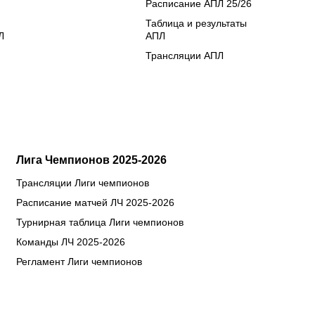
Расписание АПЛ 25/26
Таблица и результаты
Л
АПЛ
Трансляции АПЛ
Лига Чемпионов 2025-2026
Трансляции Лиги чемпионов
Расписание матчей ЛЧ 2025-2026
Турнирная таблица Лиги чемпионов
Команды ЛЧ 2025-2026
Регламент Лиги чемпионов