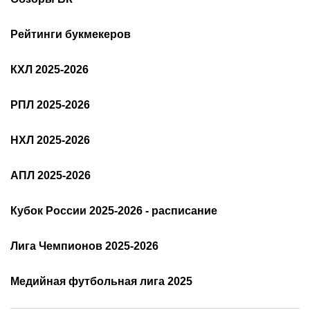
Фонбет на Андроид
Лига ставок на Андроид
Обзор Винлайн
Бетсити на Андроид
Обзор БК Леон
Рейтинги букмекеров
Обзор Фонбет
Обзор Марафонбет
Букмекерские конторы
Обзор Бетсити
Приложения для ставок на
КХЛ 2025-2026
России
спорт
Легальные букмекерские
КХЛ: расписание матчей
LIVE ставки на спорт
Трансферы КХЛ, лето 2025
РПЛ 2025-2026
конторы
2025-2026
Расписание РПЛ 2025-2026
Трансферы РПЛ, лето 2025
НХЛ 2025-2026
Прямые трансляции РПЛ
Состав РПЛ 25/26
РПЛ: таблица и результаты
АПЛ 2025-2026
Расписание АПЛ 25/26
Трансляции АПЛ
Кубок России 2025-2026 - расписание
Таблица и результаты АПЛ
Кубок России 2025/2026 -
Лига Чемпионов 2025-2026
таблица и результаты
Трансляции Лиги чемпионов
чемпионов
Медийная футбольная лига 2025
Расписание матчей ЛЧ
Команды ЛЧ 2025-2026
2025-2026
Расписание Медиалиги 2025