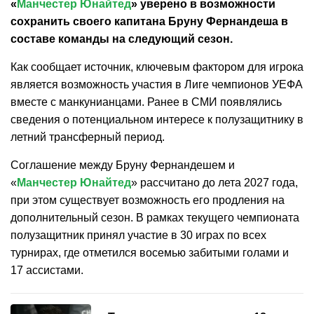
«
Манчестер Юнайтед
» уверено в возможности
сохранить своего капитана Бруну Фернандеша в
составе команды на следующий сезон.
Как сообщает источник, ключевым фактором для игрока
является возможность участия в Лиге чемпионов УЕФА
вместе с манкунианцами. Ранее в СМИ появлялись
сведения о потенциальном интересе к полузащитнику в
летний трансферный период.
Соглашение между Бруну Фернандешем и
«
Манчестер Юнайтед
» рассчитано до лета 2027 года,
при этом существует возможность его продления на
дополнительный сезон. В рамках текущего чемпионата
полузащитник принял участие в 30 играх по всех
турнирах, где отметился восемью забитыми голами и
17 ассистами.