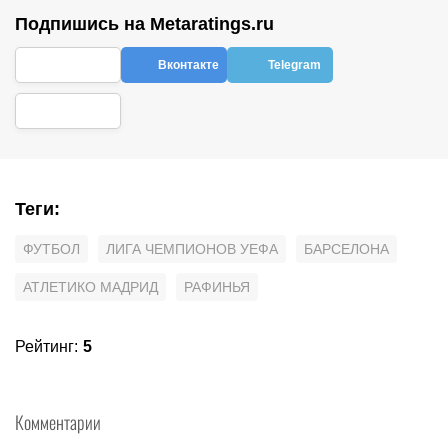
Подпишись на Metaratings.ru
Вконтакте
Telegram
Теги
:
ФУТБОЛ
ЛИГА ЧЕМПИОНОВ УЕФА
БАРСЕЛОНА
АТЛЕТИКО МАДРИД
РАФИНЬЯ
Рейтинг
:
5
Комментарии