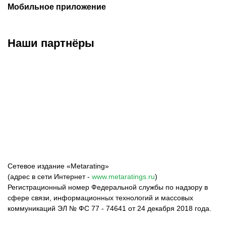
Мобильное приложение
Наши партнёры
ФК «Зенит»
ФК «Спартак»
ФК «Краснодар»
Сетевое издание «Metarating»
(адрес в сети Интернет -
www.metaratings.ru
)
Регистрационный номер Федеральной службы по надзору в
сфере связи, информационных технологий и массовых
коммуникаций ЭЛ № ФС 77 - 74641 от 24 декабря 2018 года.