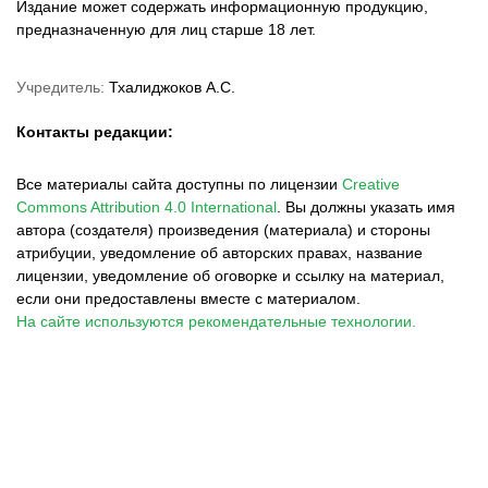
Издание может содержать информационную продукцию,
предназначенную для лиц старше 18 лет.
Учредитель:
Тхалиджоков А.С.
Контакты редакции:
Все материалы сайта доступны по лицензии
Creative
Commons Attribution 4.0 International
.
Вы должны указать имя
автора (создателя) произведения (материала) и стороны
атрибуции, уведомление об авторских правах, название
лицензии, уведомление об оговорке и ссылку на материал,
если они предоставлены вместе с материалом.
На сайте используются рекомендательные технологии.