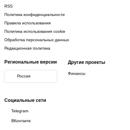
RSS
Политика конфиденциальности
Правила использования
Политика использования cookie
Обработка персональных данных
Редакционная политика
Региональные версии
Другие проекты
Финансы
Россия
Социальные сети
Telegram
ВКонтакте