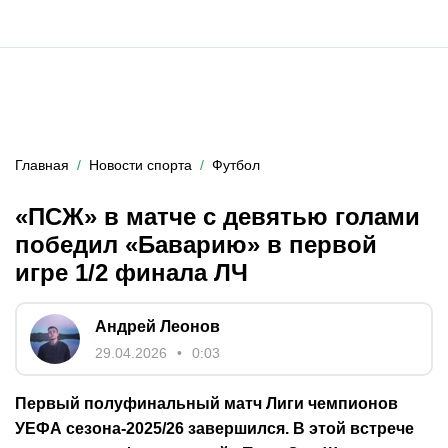
Главная
Новости спорта
Футбол
«ПСЖ» в матче с девятью голами
победил «Баварию» в первой
игре 1/2 финала ЛЧ
Андрей Леонов
29.04.2026
0:03
Первый полуфинальный матч Лиги чемпионов
УЕФА сезона-2025/26 завершился. В этой встрече