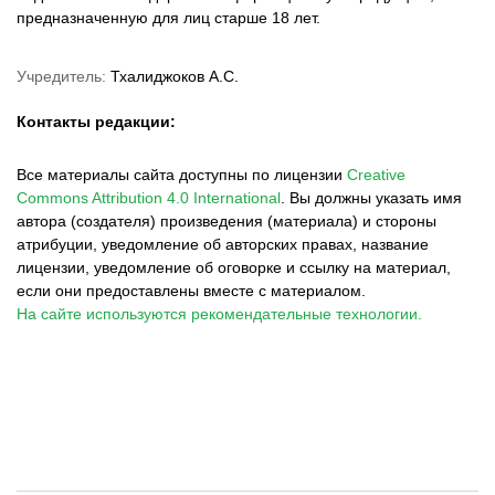
предназначенную для лиц старше 18 лет.
Учредитель:
Тхалиджоков А.С.
Контакты редакции:
Все материалы сайта доступны по лицензии
Creative
Commons Attribution 4.0 International
.
Вы должны указать имя
автора (создателя) произведения (материала) и стороны
атрибуции, уведомление об авторских правах, название
лицензии, уведомление об оговорке и ссылку на материал,
если они предоставлены вместе с материалом.
На сайте используются рекомендательные технологии.