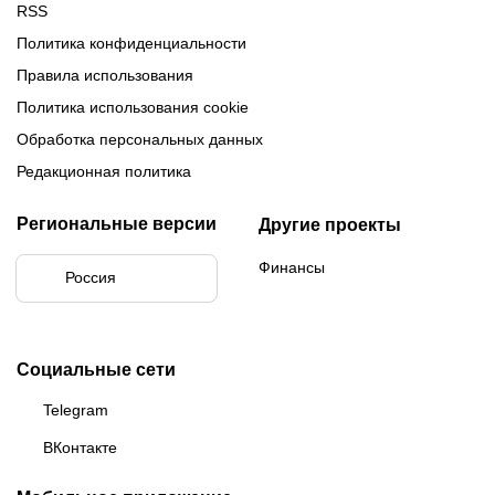
RSS
Политика конфиденциальности
Правила использования
Политика использования cookie
Обработка персональных данных
Редакционная политика
Региональные версии
Другие проекты
Финансы
Россия
Социальные сети
Telegram
ВКонтакте