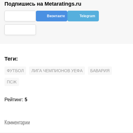
Подпишись на Metaratings.ru
Вконтакте
Telegram
Теги
:
ФУТБОЛ
ЛИГА ЧЕМПИОНОВ УЕФА
БАВАРИЯ
ПСЖ
Рейтинг
:
5
Комментарии