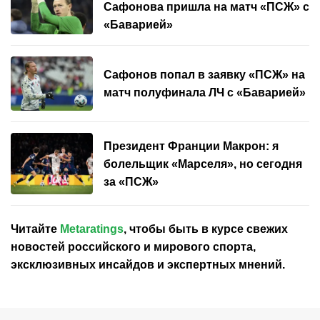
Сафонова пришла на матч «ПСЖ» с
«Баварией»
Сафонов попал в заявку «ПСЖ» на
матч полуфинала ЛЧ с «Баварией»
Президент Франции Макрон: я
болельщик «Марселя», но сегодня
за «ПСЖ»
Читайте
Metaratings
, чтобы быть в курсе свежих
новостей
российского
и мирового спорта,
эксклюзивных инсайдов и экспертных мнений.