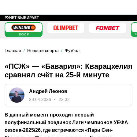
РУНЕТ ВЫБИРАЕТ
Л
10000 ₽
Главная
Новости спорта
Футбол
«ПСЖ» — «Бавария»: Кварацхелия
сравнял счёт на 25-й минуте
Андрей Леонов
28.04.2026
22:32
В данный момент проходит первый
полуфинальный поединок Лиги чемпионов УЕФА
сезона-2025/26, где встречаются «Пари Сен-