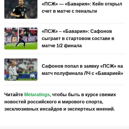
«ПСЖ» — «Бавария»: Кейн открыл
счет в матче с пенальти
«ПСЖ» – «Бавария»: Сафонов
сыграет в стартовом составе в
матче 1/2 финала
Сафонов попал в заявку «ПСЖ» на
матч полуфинала ЛЧ с «Баварией»
Читайте
Metaratings
, чтобы быть в курсе свежих
новостей
российского
и мирового спорта,
эксклюзивных инсайдов и экспертных мнений.