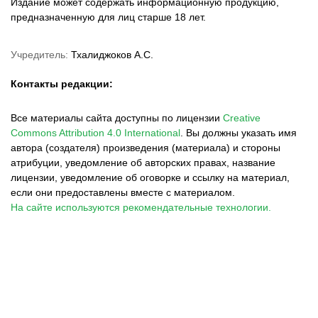
Издание может содержать информационную продукцию,
предназначенную для лиц старше 18 лет.
Учредитель:
Тхалиджоков А.С.
Контакты редакции:
Все материалы сайта доступны по лицензии
Creative
Commons Attribution 4.0 International
.
Вы должны указать имя
автора (создателя) произведения (материала) и стороны
атрибуции, уведомление об авторских правах, название
лицензии, уведомление об оговорке и ссылку на материал,
если они предоставлены вместе с материалом.
На сайте используются рекомендательные технологии.