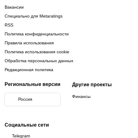
Вакансии
Специально для Metaratings
RSS
Политика конфиденциальности
Правила использования
Политика использования cookie
Обработка персональных данных
Редакционная политика
Региональные версии
Другие проекты
Финансы
Россия
Социальные сети
Telegram