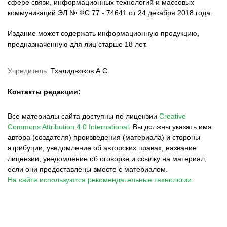
сфере связи, информационных технологий и массовых
коммуникаций ЭЛ № ФС 77 - 74641 от 24 декабря 2018 года.
Издание может содержать информационную продукцию,
предназначенную для лиц старше 18 лет.
Учредитель:
Тхалиджоков А.С.
Контакты редакции:
Все материалы сайта доступны по лицензии
Creative
Commons Attribution 4.0 International
.
Вы должны указать имя
автора (создателя) произведения (материала) и стороны
атрибуции, уведомление об авторских правах, название
лицензии, уведомление об оговорке и ссылку на материал,
если они предоставлены вместе с материалом.
На сайте используются рекомендательные технологии.