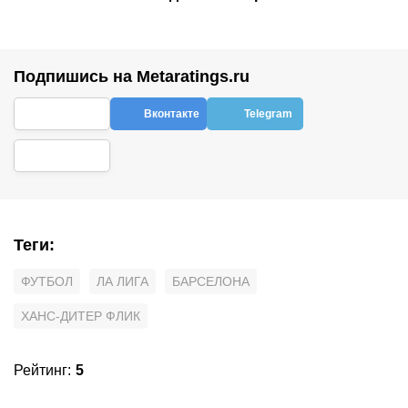
Подпишись на Metaratings.ru
Вконтакте
Telegram
Теги
:
ФУТБОЛ
ЛА ЛИГА
БАРСЕЛОНА
ХАНС-ДИТЕР ФЛИК
Рейтинг
:
5