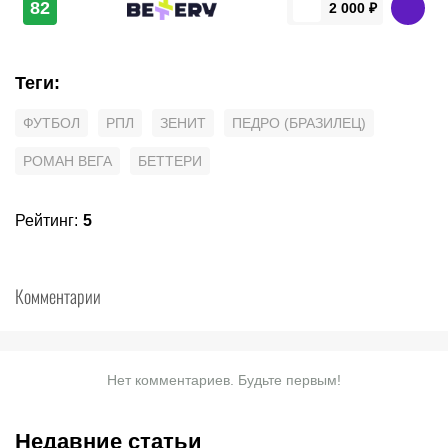
82
2 000 ₽
Теги
:
ФУТБОЛ
РПЛ
ЗЕНИТ
ПЕДРО (БРАЗИЛЕЦ)
РОМАН ВЕГА
БЕТТЕРИ
Рейтинг
:
5
Комментарии
Нет комментариев. Будьте первым!
Недавние статьи