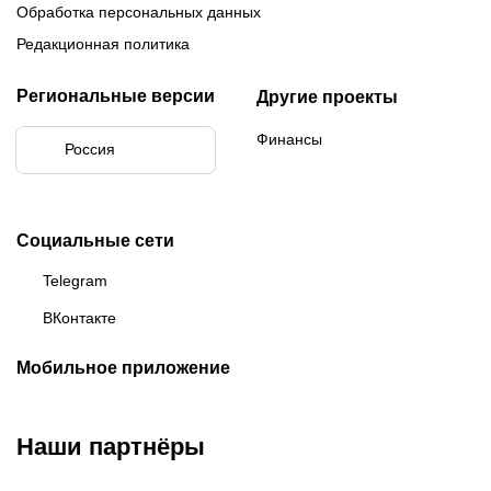
Обработка персональных данных
Редакционная политика
Региональные версии
Другие проекты
Финансы
Россия
Социальные сети
Telegram
ВКонтакте
Мобильное приложение
Наши партнёры