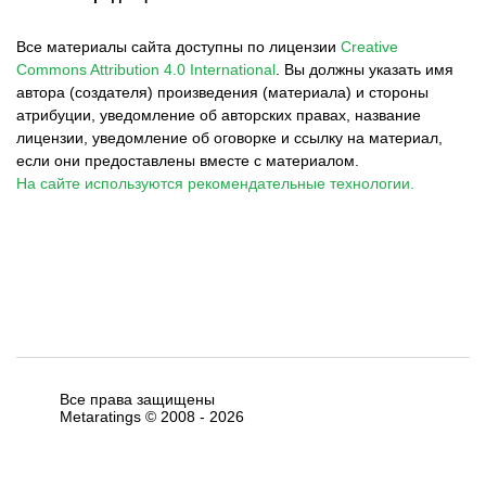
Все материалы сайта доступны по лицензии
Creative
Commons Attribution 4.0 International
.
Вы должны указать имя
автора (создателя) произведения (материала) и стороны
атрибуции, уведомление об авторских правах, название
лицензии, уведомление об оговорке и ссылку на материал,
если они предоставлены вместе с материалом.
На сайте используются рекомендательные технологии.
Все права защищены
Metaratings © 2008 -
2026