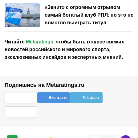
«Зенит» с огромным отрывом
самый богатый клуб РПЛ: но это не
помогло выиграть титул
Читайте
Metaratings
, чтобы быть в курсе свежих
новостей
российского
и мирового спорта,
эксклюзивных инсайдов и экспертных мнений.
Подпишись на Metaratings.ru
Вконтакте
Telegram