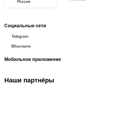
Россия
Социальные сети
Telegram
ВКонтакте
Мобильное приложение
Наши партнёры
ФК «Зенит»
ФК «Спартак»
ФК «Краснодар»