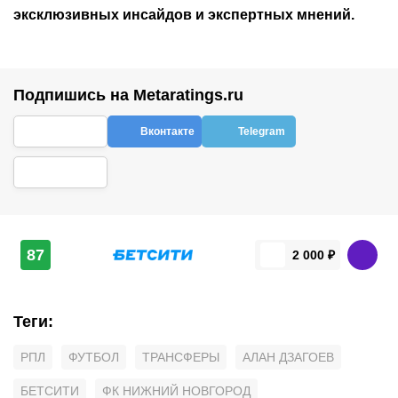
эксклюзивных инсайдов и экспертных мнений.
Подпишись на Metaratings.ru
Вконтакте
Telegram
87
2 000 ₽
Теги
:
РПЛ
ФУТБОЛ
ТРАНСФЕРЫ
АЛАН ДЗАГОЕВ
БЕТСИТИ
ФК НИЖНИЙ НОВГОРОД