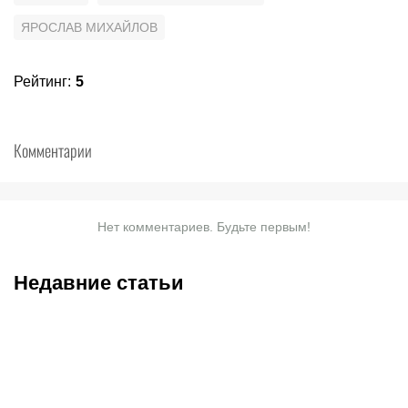
ЯРОСЛАВ МИХАЙЛОВ
Рейтинг
:
5
Комментарии
Нет комментариев. Будьте первым!
Недавние статьи