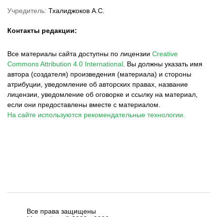
Учредитель:
Тхалиджоков А.С.
Контакты редакции:
Все материалы сайта доступны по лицензии
Creative
Commons Attribution 4.0 International
.
Вы должны указать имя
автора (создателя) произведения (материала) и стороны
атрибуции, уведомление об авторских правах, название
лицензии, уведомление об оговорке и ссылку на материал,
если они предоставлены вместе с материалом.
На сайте используются рекомендательные технологии.
Все права защищены