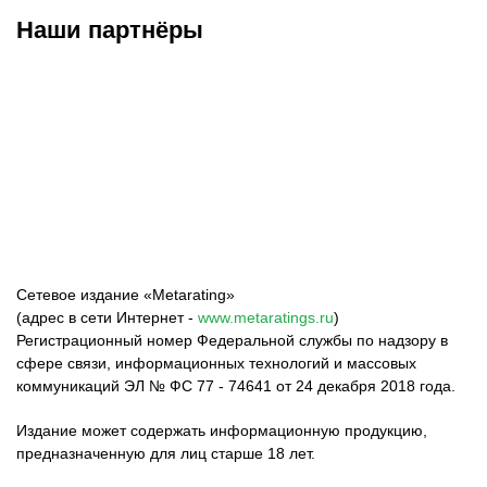
Наши партнёры
ФК «Зенит»
ФК «Спартак»
ФК «Краснодар»
Сетевое издание «Metarating»
(адрес в сети Интернет -
www.metaratings.ru
)
Регистрационный номер Федеральной службы по надзору в
сфере связи, информационных технологий и массовых
коммуникаций ЭЛ № ФС 77 - 74641 от 24 декабря 2018 года.
Издание может содержать информационную продукцию,
предназначенную для лиц старше 18 лет.