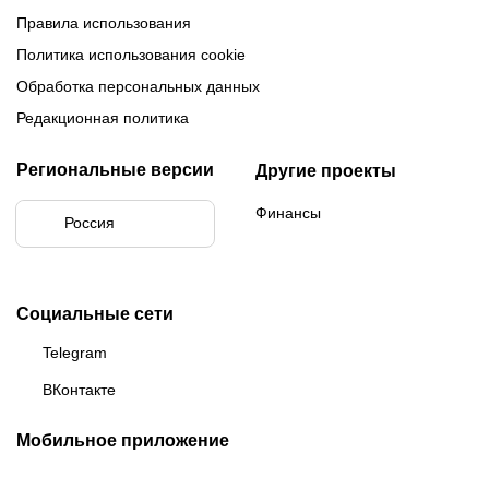
Правила использования
Политика использования cookie
Обработка персональных данных
Редакционная политика
Региональные версии
Другие проекты
Финансы
Россия
Социальные сети
Telegram
ВКонтакте
Мобильное приложение