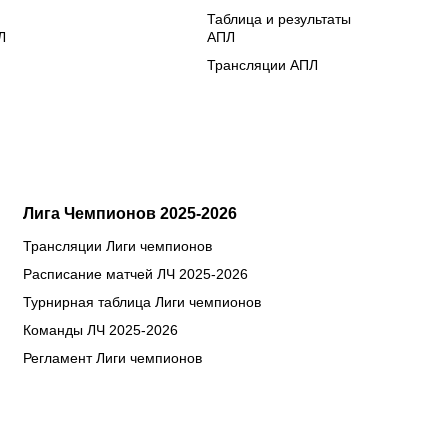
Таблица и результаты
Л
АПЛ
Трансляции АПЛ
Лига Чемпионов 2025-2026
Трансляции Лиги чемпионов
Расписание матчей ЛЧ 2025-2026
Турнирная таблица Лиги чемпионов
Команды ЛЧ 2025-2026
Регламент Лиги чемпионов