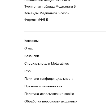
Турнирная таблица Медиалиги 5
Команды Медиалиги 5 сезон
Формат МФЛ-5
Контакты
О нас
Вакансии
Специально для Metaratings
RSS
Политика конфиденциальности
Правила использования
Политика использования cookie
Обработка персональных данных