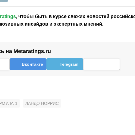
ratings
, чтобы быть в курсе свежих новостей
российск
клюзивных инсайдов и экспертных мнений.
 на Metaratings.ru
Вконтакте
Telegram
РМУЛА-1
ЛАНДО НОРРИС