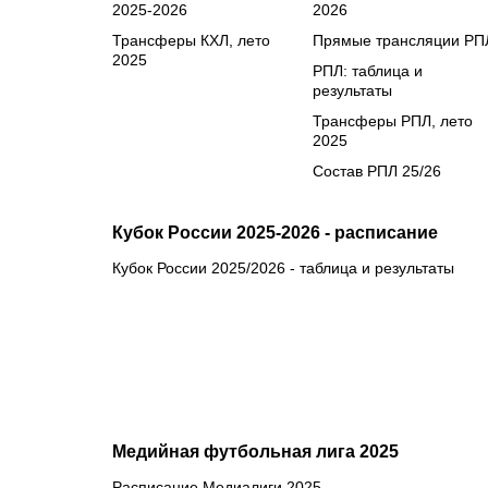
2025-2026
2026
Трансферы КХЛ, лето
Прямые трансляции РП
2025
РПЛ: таблица и
результаты
Трансферы РПЛ, лето
2025
Состав РПЛ 25/26
Кубок России 2025-2026 - расписание
Кубок России 2025/2026 - таблица и результаты
Медийная футбольная лига 2025
Расписание Медиалиги 2025