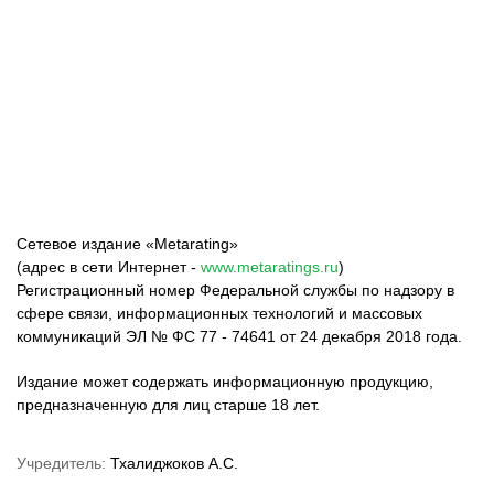
ФК «Зенит»
ФК «Спартак»
ФК «Краснодар»
Сетевое издание «Metarating»
(адрес в сети Интернет -
www.metaratings.ru
)
Регистрационный номер Федеральной службы по надзору в
сфере связи, информационных технологий и массовых
коммуникаций ЭЛ № ФС 77 - 74641 от 24 декабря 2018 года.
Издание может содержать информационную продукцию,
предназначенную для лиц старше 18 лет.
Учредитель:
Тхалиджоков А.С.