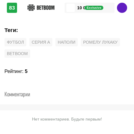
83
10 000 ₽
Exclusive
Теги
:
ФУТБОЛ
СЕРИЯ А
НАПОЛИ
РОМЕЛУ ЛУКАКУ
BETBOOM
Рейтинг
:
5
Комментарии
Нет комментариев. Будьте первым!