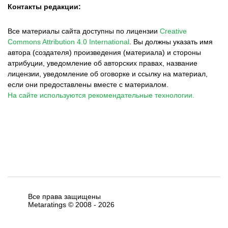
Контакты редакции:
Все материалы сайта доступны по лицензии
Creative
Commons Attribution 4.0 International
.
Вы должны указать имя
автора (создателя) произведения (материала) и стороны
атрибуции, уведомление об авторских правах, название
лицензии, уведомление об оговорке и ссылку на материал,
если они предоставлены вместе с материалом.
На сайте используются рекомендательные технологии.
Все права защищены
Metaratings © 2008 -
2026