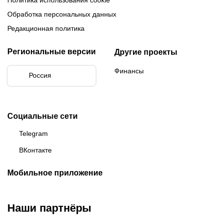
Обработка персональных данных
Редакционная политика
Региональные версии
Другие проекты
Финансы
Россия
Социальные сети
Telegram
ВКонтакте
Мобильное приложение
Наши партнёры