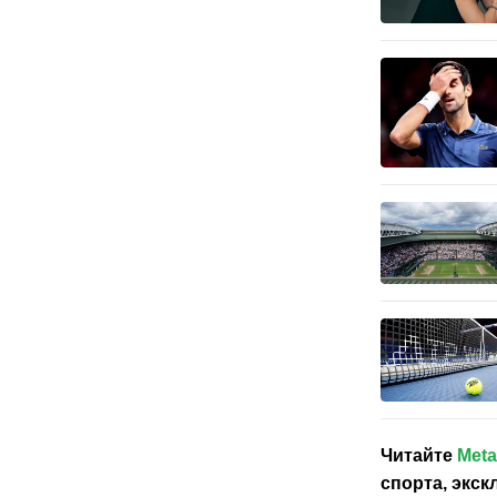
Читайте
Meta
спорта, экс