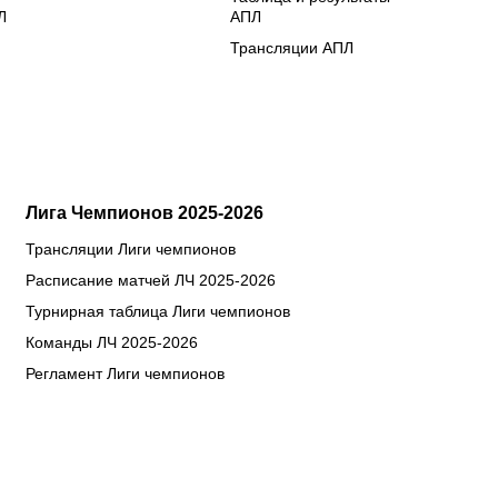
Л
АПЛ
Трансляции АПЛ
Лига Чемпионов 2025-2026
Трансляции Лиги чемпионов
Расписание матчей ЛЧ 2025-2026
Турнирная таблица Лиги чемпионов
Команды ЛЧ 2025-2026
Регламент Лиги чемпионов