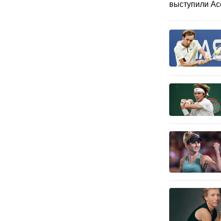
выступили Ас