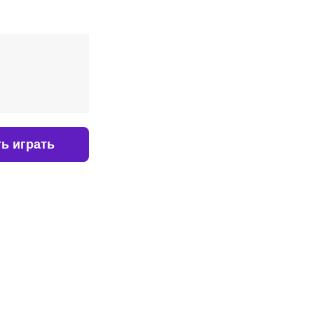
ь играть