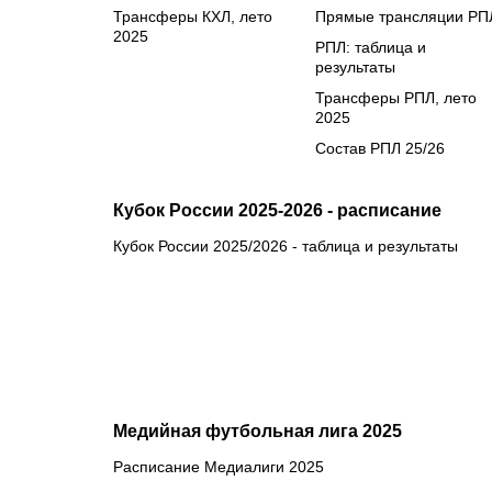
Трансферы КХЛ, лето
Прямые трансляции РП
2025
РПЛ: таблица и
результаты
Трансферы РПЛ, лето
2025
Состав РПЛ 25/26
Кубок России 2025-2026 - расписание
Кубок России 2025/2026 - таблица и результаты
Медийная футбольная лига 2025
Расписание Медиалиги 2025