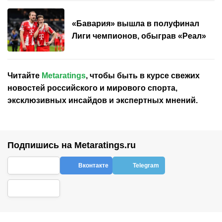
«Бавария» вышла в полуфинал
Лиги чемпионов, обыграв «Реал»
Читайте
Metaratings
, чтобы быть в курсе свежих
новостей
российского
и мирового спорта,
эксклюзивных инсайдов и экспертных мнений.
Подпишись на Metaratings.ru
Вконтакте
Telegram