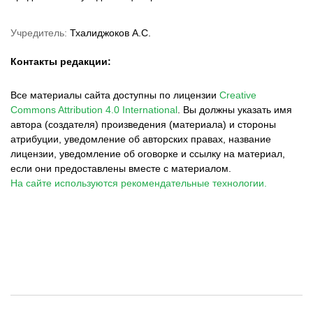
Учредитель:
Тхалиджоков А.С.
Контакты редакции:
Все материалы сайта доступны по лицензии
Creative
Commons Attribution 4.0 International
.
Вы должны указать имя
автора (создателя) произведения (материала) и стороны
атрибуции, уведомление об авторских правах, название
лицензии, уведомление об оговорке и ссылку на материал,
если они предоставлены вместе с материалом.
На сайте используются рекомендательные технологии.