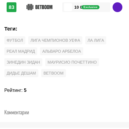
83
10 000 ₽
Exclusive
Теги
:
ФУТБОЛ
ЛИГА ЧЕМПИОНОВ УЕФА
ЛА ЛИГА
РЕАЛ МАДРИД
АЛЬВАРО АРБЕЛОА
ЗИНЕДИН ЗИДАН
МАУРИСИО ПОЧЕТТИНО
ДИДЬЕ ДЕШАМ
BETBOOM
Рейтинг
:
5
Комментарии