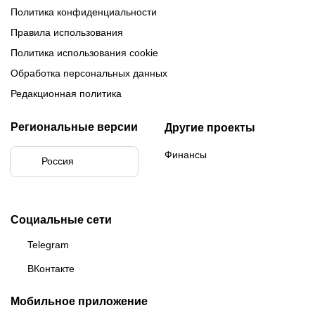
Политика конфиденциальности
Правила использования
Политика использования cookie
Обработка персональных данных
Редакционная политика
Региональные версии
Другие проекты
Финансы
Россия
Социальные сети
Telegram
ВКонтакте
Мобильное приложение