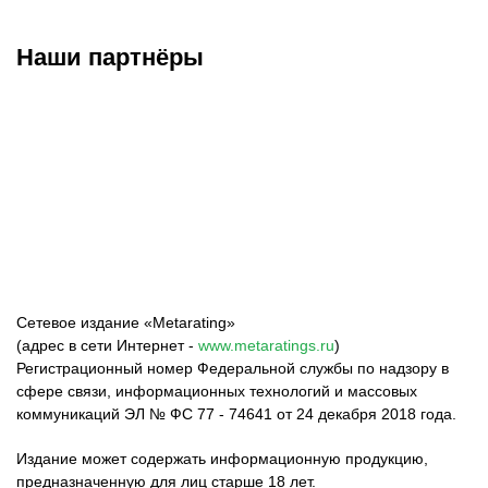
Наши партнёры
ФК «Зенит»
ФК «Спартак»
ФК «Краснодар»
Сетевое издание «Metarating»
(адрес в сети Интернет -
www.metaratings.ru
)
Регистрационный номер Федеральной службы по надзору в
сфере связи, информационных технологий и массовых
коммуникаций ЭЛ № ФС 77 - 74641 от 24 декабря 2018 года.
Издание может содержать информационную продукцию,
предназначенную для лиц старше 18 лет.