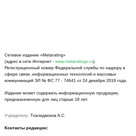
ФК «Зенит»
ФК «Спартак»
ФК «Краснодар»
Сетевое издание «Metarating»
(адрес в сети Интернет -
www.metaratings.ru
)
Регистрационный номер Федеральной службы по надзору в
сфере связи, информационных технологий и массовых
коммуникаций ЭЛ № ФС 77 - 74641 от 24 декабря 2018 года.
Издание может содержать информационную продукцию,
предназначенную для лиц старше 18 лет.
Учредитель:
Тхалиджоков А.С.
Контакты редакции: