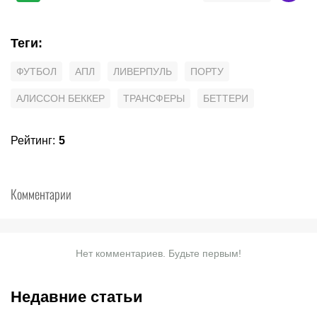
Теги
:
ФУТБОЛ
АПЛ
ЛИВЕРПУЛЬ
ПОРТУ
АЛИССОН БЕККЕР
ТРАНСФЕРЫ
БЕТТЕРИ
Рейтинг
:
5
Комментарии
Нет комментариев. Будьте первым!
Недавние статьи