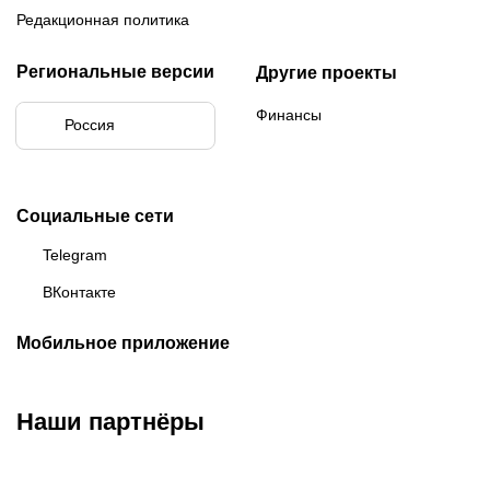
Редакционная политика
Региональные версии
Другие проекты
Финансы
Россия
Социальные сети
Telegram
ВКонтакте
Мобильное приложение
Наши партнёры