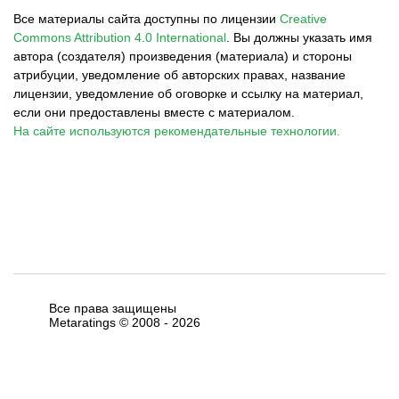
Все материалы сайта доступны по лицензии
Creative
Commons Attribution 4.0 International
.
Вы должны указать имя
автора (создателя) произведения (материала) и стороны
атрибуции, уведомление об авторских правах, название
лицензии, уведомление об оговорке и ссылку на материал,
если они предоставлены вместе с материалом.
На сайте используются рекомендательные технологии.
Все права защищены
Metaratings © 2008 -
2026