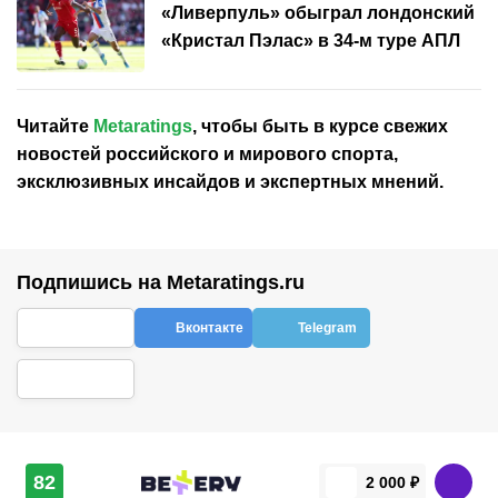
«Ливерпуль» обыграл лондонский
«Кристал Пэлас» в 34-м туре АПЛ
Читайте
Metaratings
, чтобы быть в курсе свежих
новостей
российского
и мирового спорта,
эксклюзивных инсайдов и экспертных мнений.
Подпишись на Metaratings.ru
Вконтакте
Telegram
82
2 000 ₽