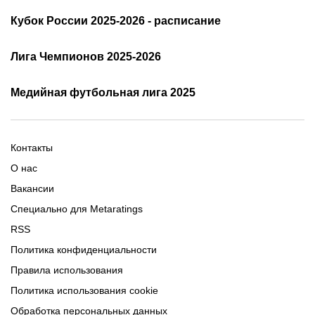
Расписание АПЛ 25/26
Трансляции АПЛ
Кубок России 2025-2026 - расписание
Таблица и результаты АПЛ
Кубок России 2025/2026 -
Лига Чемпионов 2025-2026
таблица и результаты
Трансляции Лиги чемпионов
чемпионов
Медийная футбольная лига 2025
Расписание матчей ЛЧ
Команды ЛЧ 2025-2026
2025-2026
Расписание Медиалиги 2025
Регламент Лиги чемпионов
Команды Медиалиги 5 сезон
Турнирная таблица Лиги
Турнирная таблица
Формат МФЛ-5
Контакты
Медиалиги 5
О нас
Вакансии
Специально для Metaratings
RSS
Политика конфиденциальности
Правила использования
Политика использования cookie
Обработка персональных данных