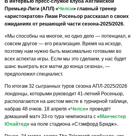
В интервью пресс-службе клуба Английской
Премьер-Лиги (АПЛ) «
Челси
» главный тренер
«аристократов» Лиам Росеньор рассказал о своих
ожиданиях от решающей части сезона-2025/2026.
«Мы способны на многое, но одно дело — потенциал, и
совсем другое — его реализация. Время на исходе,
поэтому нам нужно быть максимально готовыми во
всех аспектах игры. Если мы это сделаем, у нас будет
шанс выиграть все матчи до конца сезона», —
предположил специалист.
По итогам 32 сыгранных туров сезона АПЛ-2025/2026
лондонцы, которыми руководит 41-летний Росеньор,
располагаются на шестом месте в турнирной таблице,
набрав 48 очков. 18 апреля «
Челси
» проведёт
домашний матч 33-го тура чемпионата с «
Манчестер
Юнайтед
» на поле стадиона «Стэмфорд Бридж».