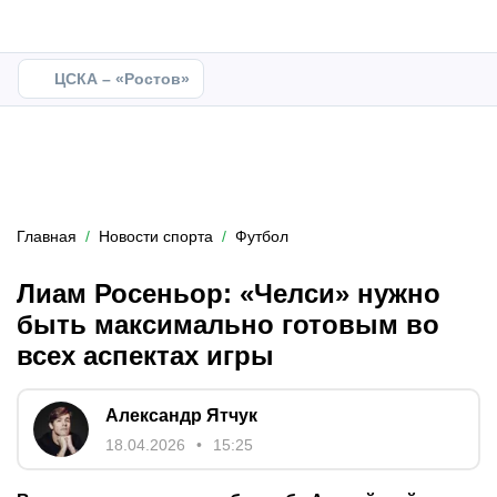
ЦСКА – «Ростов»
Главная
Новости спорта
Футбол
Лиам Росеньор: «Челси» нужно
быть максимально готовым во
всех аспектах игры
Александр Ятчук
18.04.2026
15:25