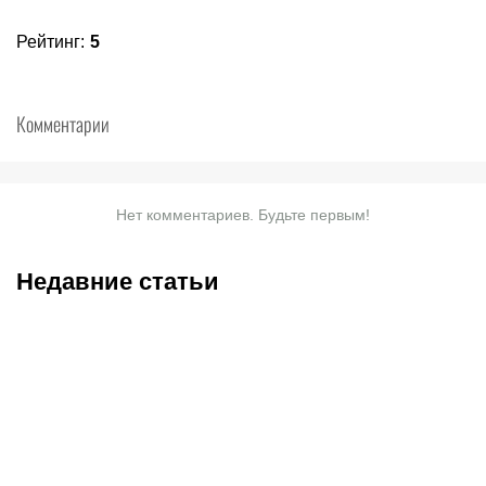
Рейтинг
:
5
Комментарии
Нет комментариев. Будьте первым!
Недавние статьи
07.08.2026
20:30
07.08.2026
18:45