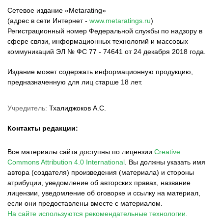
Сетевое издание «Metarating»
(адрес в сети Интернет -
www.metaratings.ru
)
Регистрационный номер Федеральной службы по надзору в
сфере связи, информационных технологий и массовых
коммуникаций ЭЛ № ФС 77 - 74641 от 24 декабря 2018 года.
Издание может содержать информационную продукцию,
предназначенную для лиц старше 18 лет.
Учредитель:
Тхалиджоков А.С.
Контакты редакции:
Все материалы сайта доступны по лицензии
Creative
Commons Attribution 4.0 International
.
Вы должны указать имя
автора (создателя) произведения (материала) и стороны
атрибуции, уведомление об авторских правах, название
лицензии, уведомление об оговорке и ссылку на материал,
если они предоставлены вместе с материалом.
На сайте используются рекомендательные технологии.