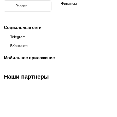
Финансы
Россия
Социальные сети
Telegram
ВКонтакте
Мобильное приложение
Наши партнёры
ФК «Зенит»
ФК «Спартак»
ФК «Краснодар»