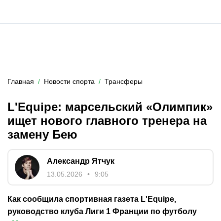
Главная
Новости спорта
Трансферы
L'Equipe: марсельский «Олимпик»
ищет нового главного тренера на
замену Бею
Александр Ятчук
13.05.2026
9:05
Как сообщила спортивная газета L'Equipe,
руководство клуба Лиги 1 Франции по футболу