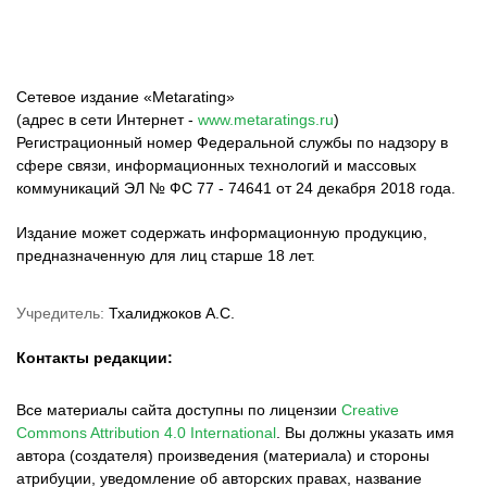
Сетевое издание «Metarating»
(адрес в сети Интернет -
www.metaratings.ru
)
Регистрационный номер Федеральной службы по надзору в
сфере связи, информационных технологий и массовых
коммуникаций ЭЛ № ФС 77 - 74641 от 24 декабря 2018 года.
Издание может содержать информационную продукцию,
предназначенную для лиц старше 18 лет.
Учредитель:
Тхалиджоков А.С.
Контакты редакции:
Все материалы сайта доступны по лицензии
Creative
Commons Attribution 4.0 International
.
Вы должны указать имя
автора (создателя) произведения (материала) и стороны
атрибуции, уведомление об авторских правах, название