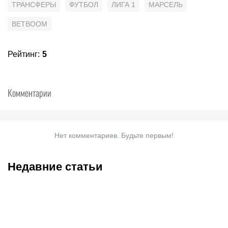
ТРАНСФЕРЫ
ФУТБОЛ
ЛИГА 1
МАРСЕЛЬ
BETBOOM
Рейтинг
:
5
Комментарии
Нет комментариев. Будьте первым!
Недавние статьи