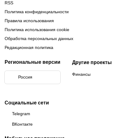
RSS
Политика конфиденциальности
Правила использования
Политика использования cookie
Обработка персональных данных
Редакционная политика
Региональные версии
Другие проекты
Финансы
Россия
Социальные сети
Telegram
ВКонтакте