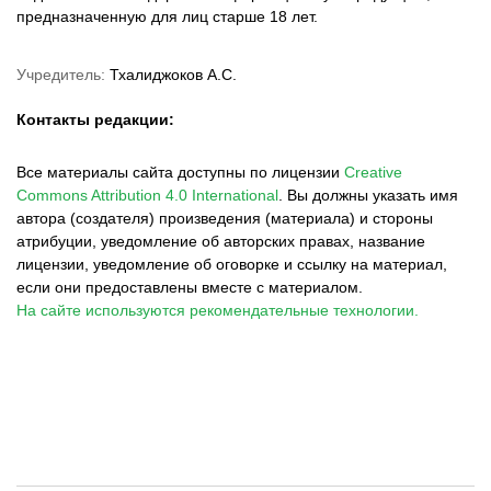
предназначенную для лиц старше 18 лет.
Учредитель:
Тхалиджоков А.С.
Контакты редакции:
Все материалы сайта доступны по лицензии
Creative
Commons Attribution 4.0 International
.
Вы должны указать имя
автора (создателя) произведения (материала) и стороны
атрибуции, уведомление об авторских правах, название
лицензии, уведомление об оговорке и ссылку на материал,
если они предоставлены вместе с материалом.
На сайте используются рекомендательные технологии.