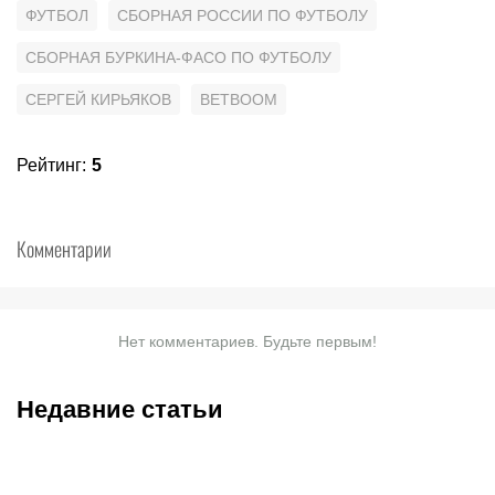
ФУТБОЛ
СБОРНАЯ РОССИИ ПО ФУТБОЛУ
СБОРНАЯ БУРКИНА-ФАСО ПО ФУТБОЛУ
СЕРГЕЙ КИРЬЯКОВ
BETBOOM
Рейтинг
:
5
Комментарии
Нет комментариев. Будьте первым!
Недавние статьи