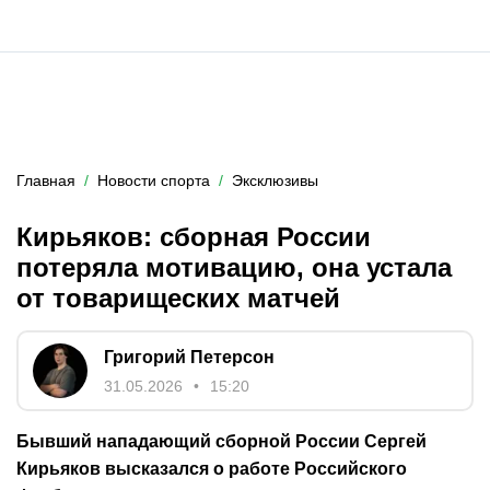
Главная
Новости спорта
Эксклюзивы
Кирьяков: сборная России
потеряла мотивацию, она устала
от товарищеских матчей
Григорий Петерсон
31.05.2026
15:20
Бывший нападающий сборной России Сергей
Кирьяков высказался о работе Российского