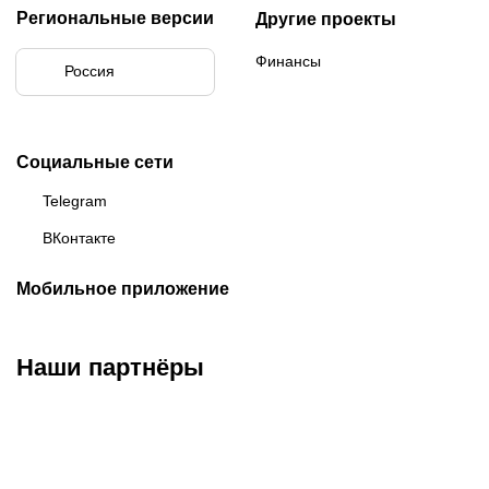
Региональные версии
Другие проекты
Финансы
Россия
Социальные сети
Telegram
ВКонтакте
Мобильное приложение
Наши партнёры
ФК «Зенит»
ФК «Спартак»
ФК «Краснодар»